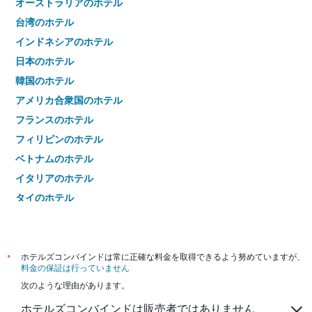
オーストラリアのホテル
台湾のホテル
インドネシアのホテル
日本のホテル
韓国のホテル
アメリカ合衆国のホテル
フランスのホテル
フィリピンのホテル
ベトナムのホテル
イタリアのホテル
タイのホテル
*
ホテルズコンバインドは常に正確な料金を取得できるよう努めていますが、
料金の保証は行っていません
次のような理由があります。
ホテルズコンバインドは販売者ではありません