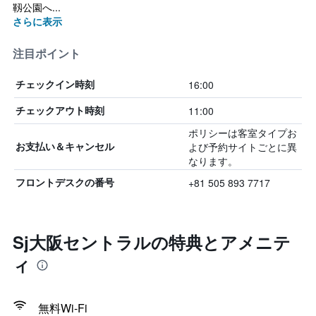
靱公園へ...
さらに表示
注目ポイント
16:00
チェックイン時刻
11:00
チェックアウト時刻
ポリシーは客室タイプお
よび予約サイトごとに異
お支払い＆キャンセル
なります。
+81 505 893 7717
フロントデスクの番号
Sj大阪セントラルの特典とアメニテ
ィ
無料Wi-Fi