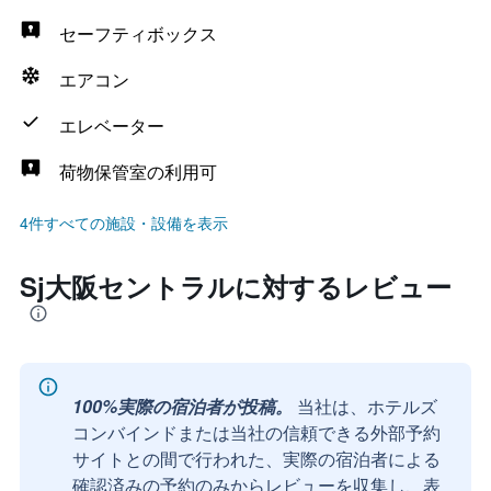
セーフティボックス
エアコン
エレベーター
荷物保管室の利用可
4件すべての施設・設備を表示
Sj大阪セントラルに対するレビュー
100%実際の宿泊者が投稿。
当社は、ホテルズ
コンバインドまたは当社の信頼できる外部予約
サイトとの間で行われた、実際の宿泊者による
確認済みの予約のみからレビューを収集し、表