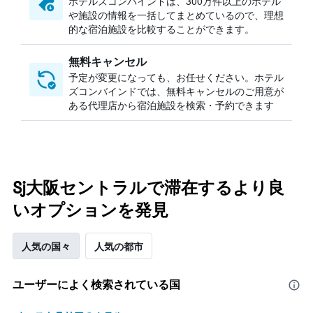
ホテルズコンバインドは、300万件以上のホテル
や施設の情報を一括してまとめているので、理想
的な宿泊施設を比較することができます。
無料キャンセル
予定が変更になっても、お任せください。ホテル
ズコンバインドでは、無料キャンセルのご用意が
ある代理店から宿泊施設を検索・予約できます
Sj大阪セントラルで滞在するより良
いオプションを発見
人気の国々
人気の都市
ユーザーによく検索されている国