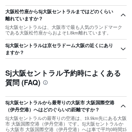
大阪松竹座からSj大阪セントラルまではどのくらい
離れていますか？
Sj大阪セントラルは、大阪市で最も人気のランドマーク
である大阪松竹座からおよそ1.8km離れています。
Sj大阪セントラルは京セラドーム大阪の近くにあり
ますか？
Sj大阪セントラル予約時によくある
質問 (FAQ)
Sj大阪セントラルから最寄りの大阪市 大阪国際空港
（伊丹空港）へはどのぐらいの距離ですか？
Sj大阪セントラルの最寄りの空港は、19.9km先にある大阪
市 大阪国際空港（伊丹空港）です。Sj大阪セントラルか
ら大阪市 大阪国際空港（伊丹空港）へは車で平均0時間15