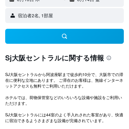
宿泊者2名, 1​部屋
Sj大阪セントラルに関する情報
SJ大阪セントラルから阿波座駅まで徒歩約10分で、大阪市での滞
在に便利な立地にあります。 ご滞在のお客様は、無線インターネ
ットアクセスも無料でご利用いただけます。
ホテルでは、荷物保管室などのいろいろな設備や施設をご利用い
ただけます。
SJ大阪セントラルには44室のよく手入れされた客室があり、快適
に宿泊できるようさまざまな設備が完備されています。