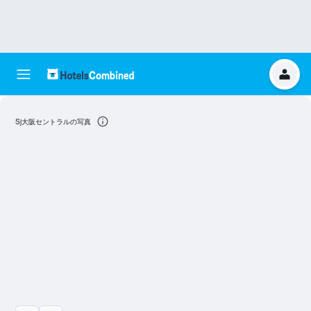
Sj大阪セントラルの写真