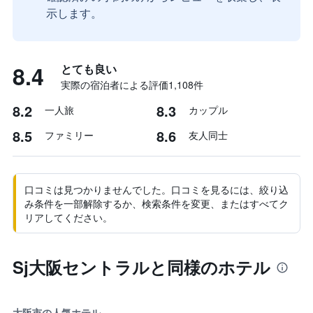
示します。
8.4
とても良い
実際の宿泊者による評価1,108​件
8.2
8.3
一人旅
カップル
8.5
8.6
ファミリー
友人同士
口コミは見つかりませんでした。口コミを見るには、絞り込
み条件を一部解除するか、検索条件を変更、またはすべてク
リアしてください。
Sj大阪セントラルと同様のホテル
大阪市の人気ホテル