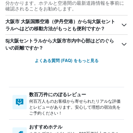
分かかります。ホテルと空港間の最新道路情報を事前に
確認されることをお勧めします。
大阪市 大阪国際空港（伊丹空港）からSj大阪セント
ラルへはどの移動方法がもっとも便利ですか？
Sj大阪セントラルから大阪市市内中心部はどのぐら
いの距離ですか？
よくある質問 (FAQ) をもっと見る
数百万件にのぼるレビュー
何百万人ものお客様から寄せられたリアルな評価
とレビューがあります。安心して理想の宿泊先を
ご予約ください！
おすすめホテル