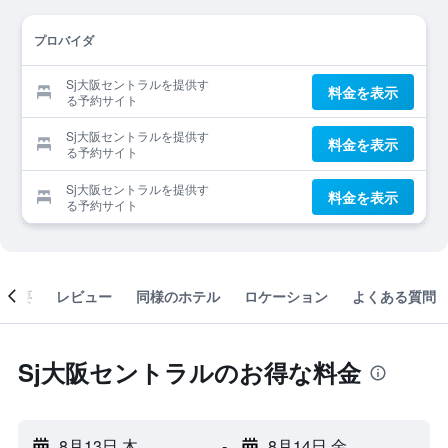
プロバイダ
Sj大阪セントラルを提供す
料金を表示
る予約サイト
Sj大阪セントラルを提供す
料金を表示
る予約サイト
Sj大阪セントラルを提供す
料金を表示
る予約サイト
概要
レビュー
同様のホテル
ロケーション
よくある質問
Sj大阪セントラルのお得な料金
8月13日 木
-
8月14日 金