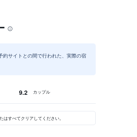
ー
予約サイトとの間で行われた、実際の宿
9.2
カップル
たはすべてクリアしてください。