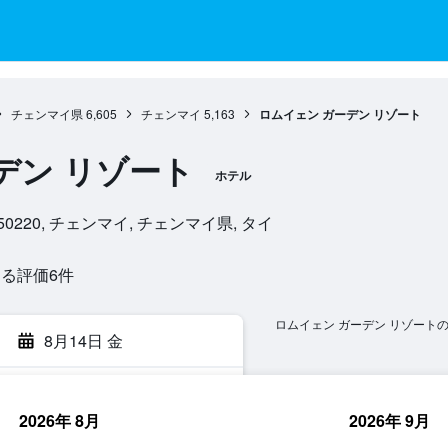
チェンマイ県
6,605
チェンマイ
5,163
ロムイェン ガーデン リゾート
デン リゾート
ホテル
kwan, 50220, チェンマイ, チェンマイ県, タイ
る評価6​件
ロムイェン ガーデン リゾート
8月14日 金
2026年 8月
2026年 9月