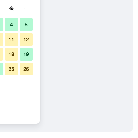
金
土
4
5
11
12
18
19
25
26