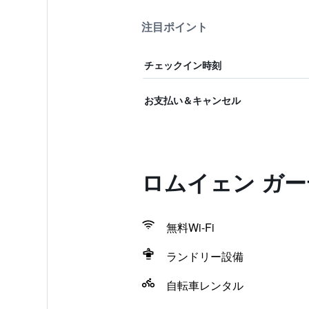
注目ポイント
チェックイン時刻
お支払い＆キャンセル
ロムイェン ガ
無料Wi-Fi
ランドリー設備
自転車レンタル