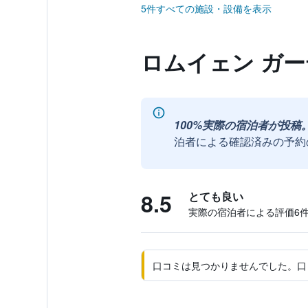
5件すべての施設・設備を表示
ロムイェン ガ
100%実際の宿泊者が投稿
泊者による確認済みの予約
8.5
とても良い
実際の宿泊者による評価6​
口コミは見つかりませんでした。口