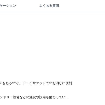
ケーション
よくある質問
スもあるので、ドーイ サケットでのお泊りに便利
ドリー設備などの施設や設備も備わってい...