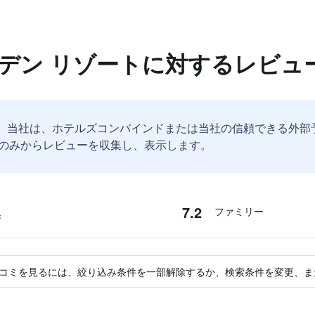
ーデン リゾートに対するレビュ
。
当社は、ホテルズコンバインドまたは当社の信頼できる外部
のみからレビューを収集し、表示します。
7.2
ファミリー
件
コミを見るには、絞り込み条件を一部解除するか、検索条件を変更、ま