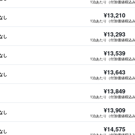
1泊あたり（付加価値税込
¥13,210
報なし
1泊あたり（付加価値税込
¥13,293
報なし
1泊あたり（付加価値税込
¥13,539
報なし
1泊あたり（付加価値税込
¥13,643
報なし
1泊あたり（付加価値税込
¥13,849
1泊あたり（付加価値税込
¥13,909
報なし
1泊あたり（付加価値税込
¥14,575
報なし
1泊あたり（付加価値税込