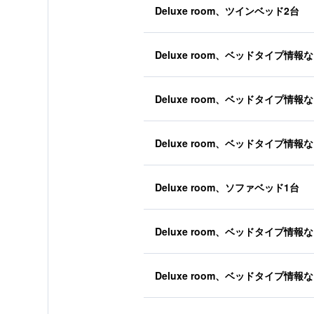
Deluxe room、ツインベッド2台
Deluxe room、ベッドタイプ情報
Deluxe room、ベッドタイプ情報
Deluxe room、ベッドタイプ情報
Deluxe room、ソファベッド1台
Deluxe room、ベッドタイプ情報
Deluxe room、ベッドタイプ情報