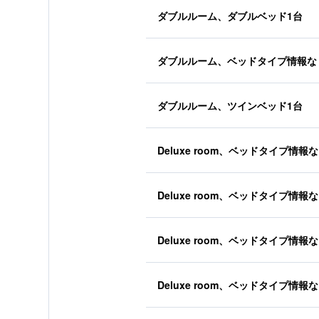
ダブルルーム、ダブルベッド1台
ダブルルーム、ベッドタイプ情報な
ダブルルーム、ツインベッド1台
Deluxe room、ベッドタイプ情報
Deluxe room、ベッドタイプ情報
Deluxe room、ベッドタイプ情報
Deluxe room、ベッドタイプ情報