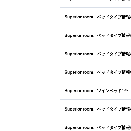
Superior room、ベッドタイプ情
Superior room、ベッドタイプ情
Superior room、ベッドタイプ情
Superior room、ベッドタイプ情
Superior room、ツインベッド1台
Superior room、ベッドタイプ情
Superior room、ベッドタイプ情