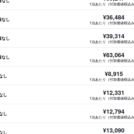
情報なし
1泊あたり（付加価値税込
¥36,484
情報なし
1泊あたり（付加価値税込
¥39,314
情報なし
1泊あたり（付加価値税込
¥63,064
情報なし
1泊あたり（付加価値税込
¥8,915
報なし
1泊あたり（付加価値税込
¥12,331
報なし
1泊あたり（付加価値税込
¥12,794
報なし
1泊あたり（付加価値税込
¥13,090
報なし