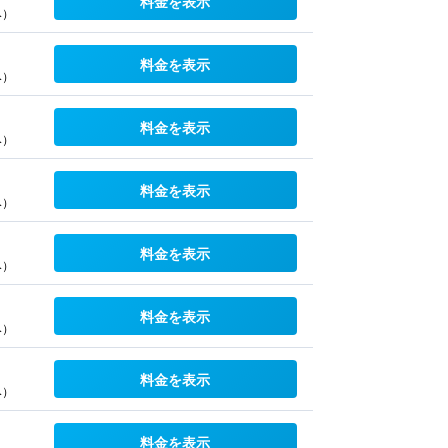
料金を表示
み）
料金を表示
み）
料金を表示
み）
料金を表示
み）
料金を表示
み）
料金を表示
み）
料金を表示
み）
料金を表示