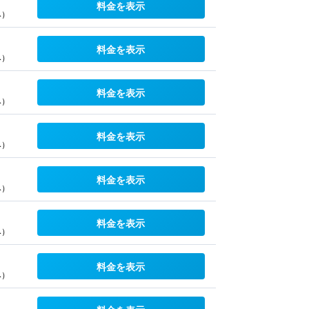
料金を表示
み）
料金を表示
み）
料金を表示
み）
料金を表示
み）
料金を表示
み）
料金を表示
み）
料金を表示
み）