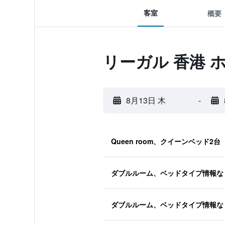
客室
概要
リーガル 香港 
8月13日 木
-
Queen room、クイーンベッド2台
ダブルルーム、ベッドタイプ情報な
ダブルルーム、ベッドタイプ情報な