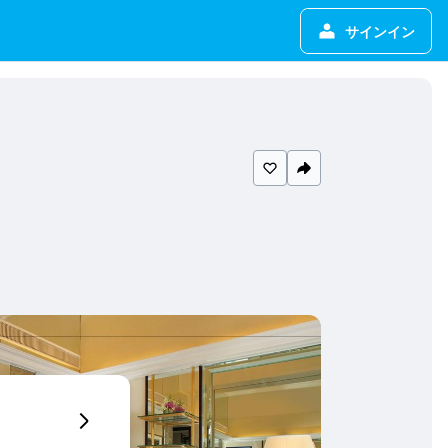
サインイン