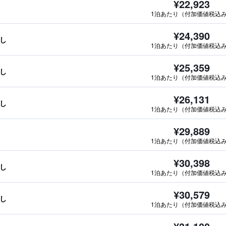
¥22,923
1泊あたり（付加価値税込
¥24,390
なし
1泊あたり（付加価値税込
¥25,359
なし
1泊あたり（付加価値税込
¥26,131
なし
1泊あたり（付加価値税込
¥29,889
1泊あたり（付加価値税込
¥30,398
なし
1泊あたり（付加価値税込
¥30,579
なし
1泊あたり（付加価値税込