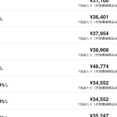
¥31,100
1泊あたり（付加価値税込
¥36,401
なし
1泊あたり（付加価値税込
¥37,954
1泊あたり（付加価値税込
¥38,908
1泊あたり（付加価値税込
¥48,774
なし
1泊あたり（付加価値税込
¥34,552
情報なし
1泊あたり（付加価値税込
¥34,552
情報なし
1泊あたり（付加価値税込
¥35,247