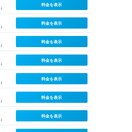
料金を表示
み）
料金を表示
み）
料金を表示
み）
料金を表示
み）
料金を表示
み）
料金を表示
み）
料金を表示
み）