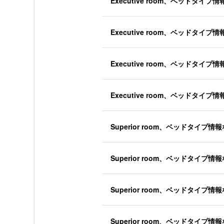
Executive room、ベッドタイプ
Executive room、ベッドタイプ
Executive room、ベッドタイプ
Executive room、ベッドタイプ
Superior room、ベッドタイプ情
Superior room、ベッドタイプ情
Superior room、ベッドタイプ情
Superior room、ベッドタイプ情