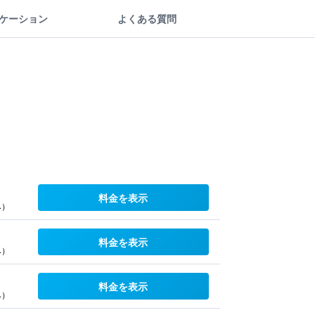
ケーション
よくある質問
料金を表示
み）
料金を表示
み）
料金を表示
み）