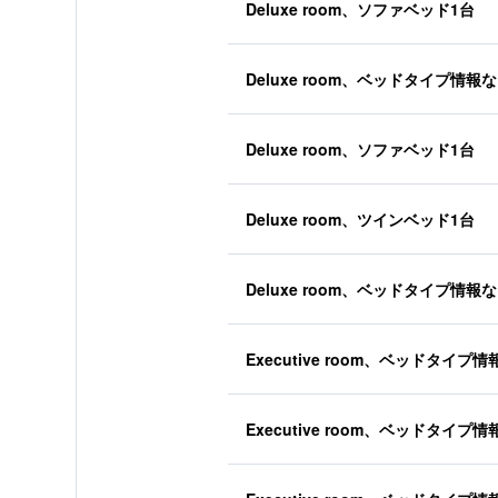
Deluxe room、ソファベッド1台
Deluxe room、ベッドタイプ情報
Deluxe room、ソファベッド1台
Deluxe room、ツインベッド1台
Deluxe room、ベッドタイプ情報
Executive room、ベッドタイプ
Executive room、ベッドタイプ