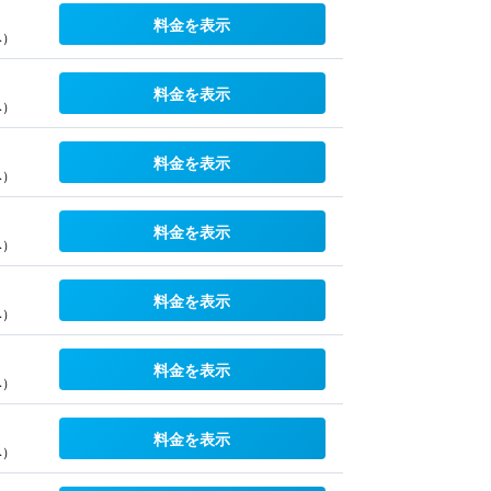
料金を表示
み）
料金を表示
み）
料金を表示
み）
料金を表示
み）
料金を表示
み）
料金を表示
み）
料金を表示
み）