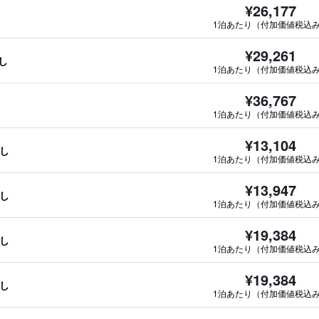
¥26,177
1泊あたり（付加価値税込
¥29,261
し
1泊あたり（付加価値税込
¥36,767
1泊あたり（付加価値税込
¥13,104
なし
1泊あたり（付加価値税込
¥13,947
なし
1泊あたり（付加価値税込
¥19,384
なし
1泊あたり（付加価値税込
¥19,384
なし
1泊あたり（付加価値税込