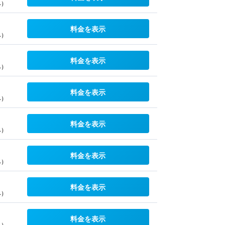
み）
料金を表示
み）
料金を表示
み）
料金を表示
み）
料金を表示
み）
料金を表示
み）
料金を表示
み）
料金を表示
み）