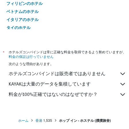
フィリピンのホテル
ベトナムのホテル
イタリアのホテル
タイのホテル
*
ホテルズコンバインドは常に正確な料金を取得できるよう努めていますが、
料金の保証は行っていません
次のような理由があります。
ホテルズコンバインドは販売者ではありません
KAYAKは大量のデータを集積しています
料金が100%正確ではないのはなぜですか？
ホーム
香港
1,535
ホップ イン - ホステル (撲撲旅舍)