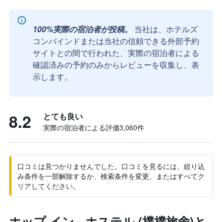
100%実際の宿泊者が投稿。
当社は、ホテルズ
コンバインドまたは当社の信頼できる外部予約
サイトとの間で行われた、実際の宿泊者による
確認済みの予約のみからレビューを収集し、表
示します。
8.2
とても良い
実際の宿泊者による評価3,060​件
口コミは見つかりませんでした。口コミを見るには、絞り込
み条件を一部解除するか、検索条件を変更、またはすべてク
リアしてください。
ホップ イン - ホステル (撲撲旅舍)と