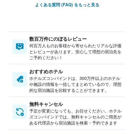
よくある質問 (FAQ) をもっと見る
数百万件にのぼるレビュー
何百万人ものお客様から寄せられたリアルな評価
とレビューがあります。安心して理想の宿泊先を
ご予約ください！
おすすめホテル
ホテルズコンバインドは、300万件以上のホテル
や施設の情報を一括してまとめているので、理想
的な宿泊施設を比較することができます。
無料キャンセル
予定が変更になっても、お任せください。ホテル
ズコンバインドでは、無料キャンセルのご用意が
ある代理店から宿泊施設を検索・予約できます