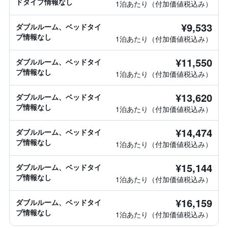
ドタイプ情報なし
1泊あたり（付加価値税込み）
¥9,533
ダブルルーム、ベッドタイ
プ情報なし
1泊あたり（付加価値税込み）
¥11,550
ダブルルーム、ベッドタイ
プ情報なし
1泊あたり（付加価値税込み）
¥13,620
ダブルルーム、ベッドタイ
プ情報なし
1泊あたり（付加価値税込み）
¥14,474
ダブルルーム、ベッドタイ
プ情報なし
1泊あたり（付加価値税込み）
¥15,144
ダブルルーム、ベッドタイ
プ情報なし
1泊あたり（付加価値税込み）
¥16,159
ダブルルーム、ベッドタイ
プ情報なし
1泊あたり（付加価値税込み）