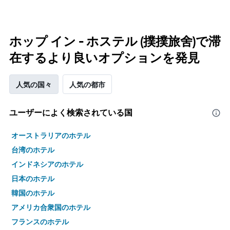
ホップ イン - ホステル (撲撲旅舍)で滞
在するより良いオプションを発見
人気の国々
人気の都市
ユーザーによく検索されている国
オーストラリアのホテル
台湾のホテル
インドネシアのホテル
日本のホテル
韓国のホテル
アメリカ合衆国のホテル
フランスのホテル