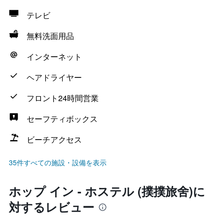
テレビ
無料洗面用品
インターネット
ヘアドライヤー
フロント24時間営業
セーフティボックス
ビーチアクセス
35件すべての施設・設備を表示
ホップ イン - ホステル (撲撲旅舍)に
対するレビュー