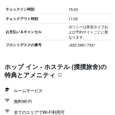
15:00
チェックイン時刻
11:00
チェックアウト時刻
ポリシーは客室タイプお
よび予約サイトごとに異
お支払い＆キャンセル
なります。
+852 2881 7331
フロントデスクの番号
ホップ イン - ホステル (撲撲旅舍)の
特典とアメニティ
ルームサービス
無料Wi-Fi
全てのエリアでWi-Fi利用可