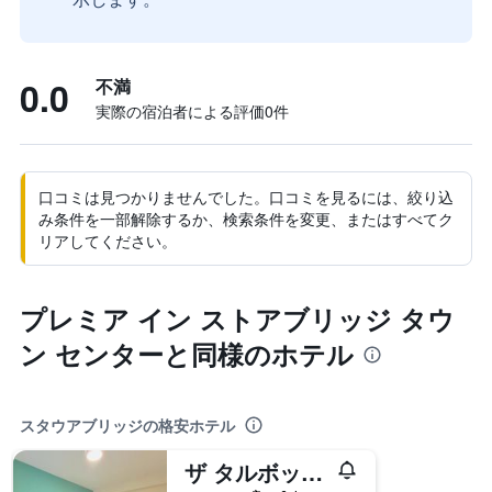
0.0
不満
実際の宿泊者による評価0​件
口コミは見つかりませんでした。口コミを見るには、絞り込
み条件を一部解除するか、検索条件を変更、またはすべてク
リアしてください。
プレミア イン ストアブリッジ タウ
ン センターと同様のホテル
スタウアブリッジの格安ホテル
ザ タルボット ホテル