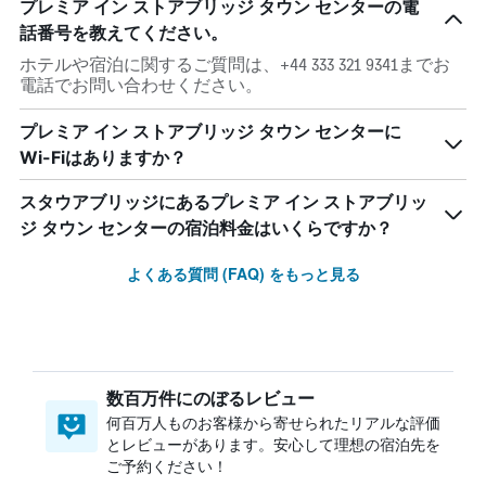
プレミア イン ストアブリッジ タウン センターの電
話番号を教えてください。
ホテルや宿泊に関するご質問は、+44 333 321 9341までお
電話でお問い合わせください。
プレミア イン ストアブリッジ タウン センターに
Wi-Fiはありますか？
スタウアブリッジにあるプレミア イン ストアブリッ
ジ タウン センターの宿泊料金はいくらですか？
よくある質問 (FAQ) をもっと見る
数百万件にのぼるレビュー
何百万人ものお客様から寄せられたリアルな評価
とレビューがあります。安心して理想の宿泊先を
ご予約ください！