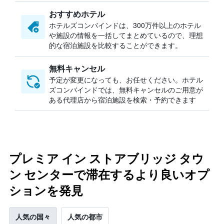
おすすめホテル
ホテルズコンバインドは、300万件以上のホテル
や施設の情報を一括してまとめているので、理想
的な宿泊施設を比較することができます。
無料キャンセル
予定が変更になっても、お任せください。ホテル
ズコンバインドでは、無料キャンセルのご用意が
ある代理店から宿泊施設を検索・予約できます
プレミア イン ストアブリッジ タウ
ン センターで滞在するより良いオプ
ションを発見
人気の国々
人気の都市