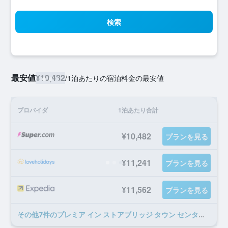
検索
最安値
¥10,482
/
1泊あたりの宿泊料金の最安値
プロバイダ
1泊あたり合計
¥10,482
プランを見る
¥11,241
プランを見る
¥11,562
プランを見る
​その他7​件のプレミア イン ストアブリッジ タウン センターのオファー