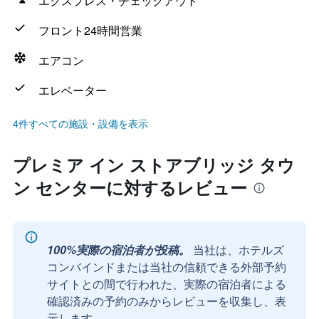
エクスプレス・チェックアウト
フロント24時間営業
エアコン
エレベーター
4件すべての施設・設備を表示
プレミア イン ストアブリッジ タウ
ン センターに対するレビュー
100%実際の宿泊者が投稿。
当社は、ホテルズ
コンバインドまたは当社の信頼できる外部予約
サイトとの間で行われた、実際の宿泊者による
確認済みの予約のみからレビューを収集し、表
示します。