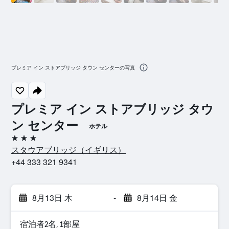
プレミア イン ストアブリッジ タウン センターの写真
プレミア イン ストアブリッジ タウ
ン センター
ホテル
3つ星
スタウアブリッジ​（イギリス​）​
+44 333 321 9341
8月13日 木
-
8月14日 金
宿泊者2名, 1​部屋