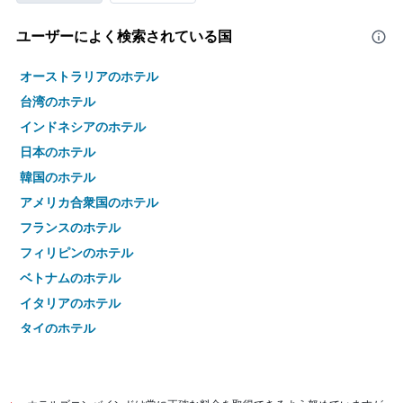
ユーザーによく検索されている国
オーストラリアのホテル
台湾のホテル
インドネシアのホテル
日本のホテル
韓国のホテル
アメリカ合衆国のホテル
フランスのホテル
フィリピンのホテル
ベトナムのホテル
イタリアのホテル
タイのホテル