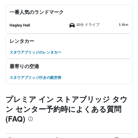
一番人気のランドマーク
10分 ドライブ
5.4km
Hagley Hall
レンタカー
スタウアブリッジのレンタカー
最寄りの空港
スタウアブリッジ行きの航空券
プレミア イン ストアブリッジ タウ
ン センター予約時によくある質問
(FAQ)