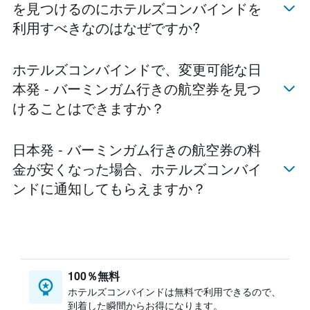
を見つけるのにホテルズコンバインドを
利用すべきなのはなぜですか?
ホテルズコンバインド​で、変更可能な日
本発 - バーミンガム​行きの航空券を見つ
けることはできますか？
日本発 - バーミンガム行きの航空券の料
金が安くなった場合、ホテルズコンバイ
ンド​に通知してもらえますか？
100％無料
ホテルズコンバインドは無料で利用できるので、
到着した瞬間からお得になります。