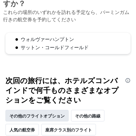
すか？
これらの場所のいずれかを訪れる予定なら、バーミンガム
行きの航空券を予約してください
ウォルヴァーハンプトン
サットン・コールドフィールド
次回の旅行には、ホテルズコンバ
インドで何千ものさまざまなオプ
ションをご覧ください
その他のフライトオプション
その他の路線
人気の航空券
座席クラス別のフライト