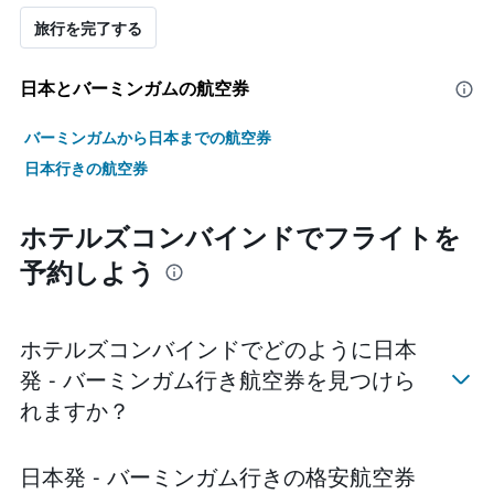
旅行を完了する
日本​とバーミンガムの航空券
バーミンガムから日本までの航空券
日本行きの航空券
ホテルズコンバインドでフライトを
予約しよう
ホテルズコンバインドでどのように日本
発 - バーミンガム​行き航空券を見つけら
れますか？
日本発 - バーミンガム行きの格安航空券