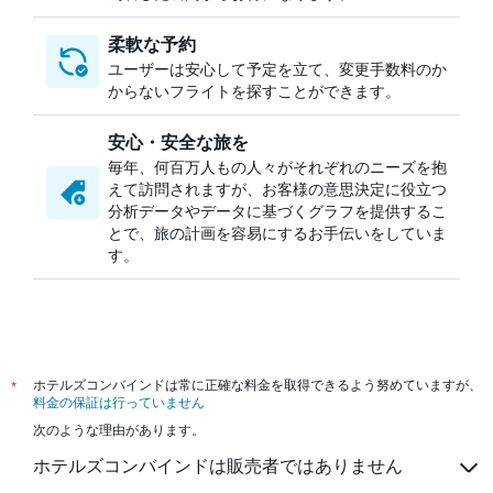
柔軟な予約
ユーザーは安心して予定を立て、変更手数料のか
からないフライトを探すことができます。
安心・安全な旅を
毎年、何百万人もの人々がそれぞれのニーズを抱
えて訪問されますが、お客様の意思決定に役立つ
分析データやデータに基づくグラフを提供するこ
とで、旅の計画を容易にするお手伝いをしていま
す。
*
ホテルズコンバインドは常に正確な料金を取得できるよう努めていますが、
料金の保証は行っていません
次のような理由があります。
ホテルズコンバインドは販売者ではありません