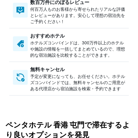
数百万件にのぼるレビュー
何百万人ものお客様から寄せられたリアルな評価
とレビューがあります。安心して理想の宿泊先を
ご予約ください！
おすすめホテル
ホテルズコンバインドは、300万件以上のホテル
や施設の情報を一括してまとめているので、理想
的な宿泊施設を比較することができます。
無料キャンセル
予定が変更になっても、お任せください。ホテル
ズコンバインドでは、無料キャンセルのご用意が
ある代理店から宿泊施設を検索・予約できます
ペンタホテル 香港 屯門で滞在するよ
り良いオプションを発見