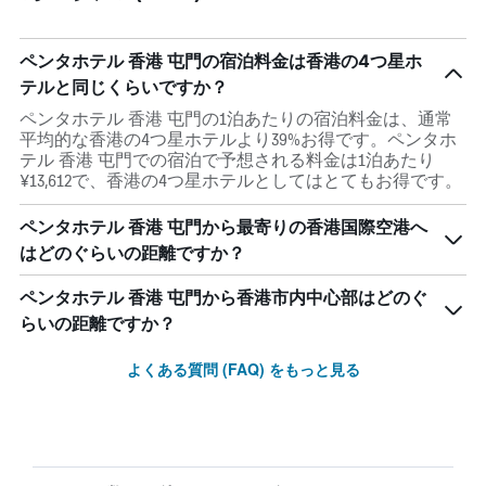
ペンタホテル 香港 屯門の宿泊料金は香港の4つ星ホ
テルと同じくらいですか？
ペンタホテル 香港 屯門の1泊あたりの宿泊料金は、通常
平均的な香港の4つ星ホテルより39%お得です。ペンタホ
テル 香港 屯門での宿泊で予想される料金は1泊あたり
¥13,612で、香港の4つ星ホテルとしてはとてもお得です。
ペンタホテル 香港 屯門から最寄りの香港国際空港へ
はどのぐらいの距離ですか？
ペンタホテル 香港 屯門から香港市内中心部はどのぐ
らいの距離ですか？
よくある質問 (FAQ) をもっと見る