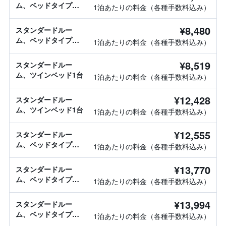
ム、ベッドタイプ情
1泊あたりの料金（各種手数料込み）
報なし
¥8,480
スタンダードルー
ム、ベッドタイプ情
1泊あたりの料金（各種手数料込み）
報なし
¥8,519
スタンダードルー
ム、ツインベッド1台
1泊あたりの料金（各種手数料込み）
¥12,428
スタンダードルー
ム、ツインベッド1台
1泊あたりの料金（各種手数料込み）
¥12,555
スタンダードルー
ム、ベッドタイプ情
1泊あたりの料金（各種手数料込み）
報なし
¥13,770
スタンダードルー
ム、ベッドタイプ情
1泊あたりの料金（各種手数料込み）
報なし
¥13,994
スタンダードルー
ム、ベッドタイプ情
1泊あたりの料金（各種手数料込み）
報なし