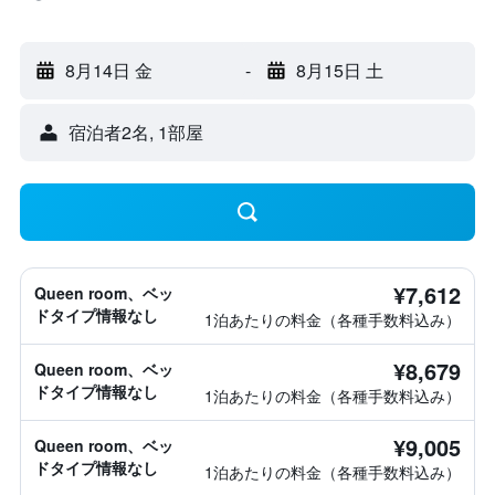
8月14日 金
-
8月15日 土
宿泊者2名, 1​部屋
¥7,612
Queen room、ベッ
ドタイプ情報なし
1泊あたりの料金（各種手数料込み）
¥8,679
Queen room、ベッ
ドタイプ情報なし
1泊あたりの料金（各種手数料込み）
¥9,005
Queen room、ベッ
ドタイプ情報なし
1泊あたりの料金（各種手数料込み）