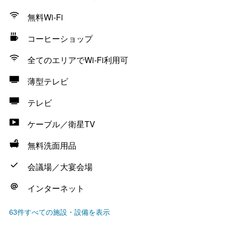
無料Wi-Fi
コーヒーショップ
全てのエリアでWi-Fi利用可
薄型テレビ
テレビ
ケーブル／衛星TV
無料洗面用品
会議場／大宴会場
インターネット
63件すべての施設・設備を表示