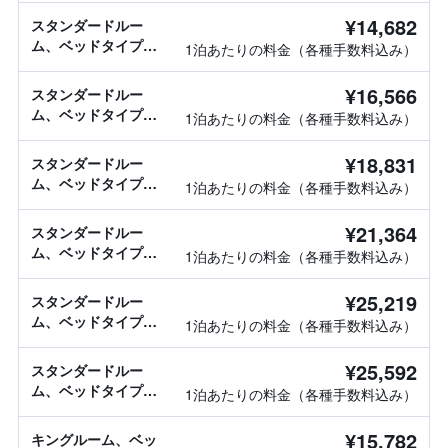
¥14,682
スタンダードルー
ム、ベッドタイプ情
1泊あたりの料金（各種手数料込み）
報なし
¥16,566
スタンダードルー
ム、ベッドタイプ情
1泊あたりの料金（各種手数料込み）
報なし
¥18,831
スタンダードルー
ム、ベッドタイプ情
1泊あたりの料金（各種手数料込み）
報なし
¥21,364
スタンダードルー
ム、ベッドタイプ情
1泊あたりの料金（各種手数料込み）
報なし
¥25,219
スタンダードルー
ム、ベッドタイプ情
1泊あたりの料金（各種手数料込み）
報なし
¥25,592
スタンダードルー
ム、ベッドタイプ情
1泊あたりの料金（各種手数料込み）
報なし
¥15,782
キングルーム、ベッ