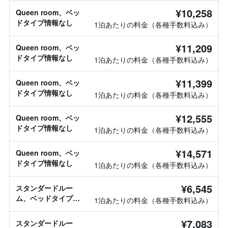
¥10,258
Queen room、ベッ
ドタイプ情報なし
1泊あたりの料金（各種手数料込み）
¥11,209
Queen room、ベッ
ドタイプ情報なし
1泊あたりの料金（各種手数料込み）
¥11,399
Queen room、ベッ
ドタイプ情報なし
1泊あたりの料金（各種手数料込み）
¥12,555
Queen room、ベッ
ドタイプ情報なし
1泊あたりの料金（各種手数料込み）
¥14,571
Queen room、ベッ
ドタイプ情報なし
1泊あたりの料金（各種手数料込み）
¥6,545
スタンダードルー
ム、ベッドタイプ情
1泊あたりの料金（各種手数料込み）
報なし
¥7,083
スタンダードルー