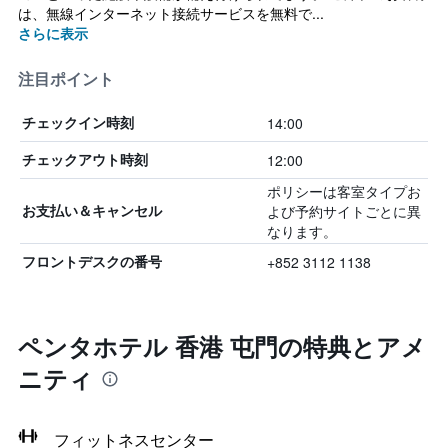
は、無線インターネット接続サービスを無料で...
さらに表示
注目ポイント
14:00
チェックイン時刻
12:00
チェックアウト時刻
ポリシーは客室タイプお
よび予約サイトごとに異
お支払い＆キャンセル
なります。
+852 3112 1138
フロントデスクの番号
ペンタホテル 香港 屯門の特典とアメ
ニティ
フィットネスセンター