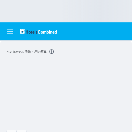
ペンタホテル 香港 屯門の写真