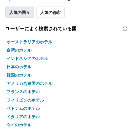
人気の国々
人気の都市
ユーザーによく検索されている国
オーストラリアのホテル
台湾のホテル
インドネシアのホテル
日本のホテル
韓国のホテル
アメリカ合衆国のホテル
フランスのホテル
フィリピンのホテル
ベトナムのホテル
イタリアのホテル
タイのホテル