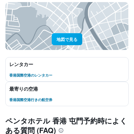
地図で見る
レンタカー
香港国際空港のレンタカー
最寄りの空港
香港国際空港行きの航空券
ペンタホテル 香港 屯門予約時によく
ある質問 (FAQ)