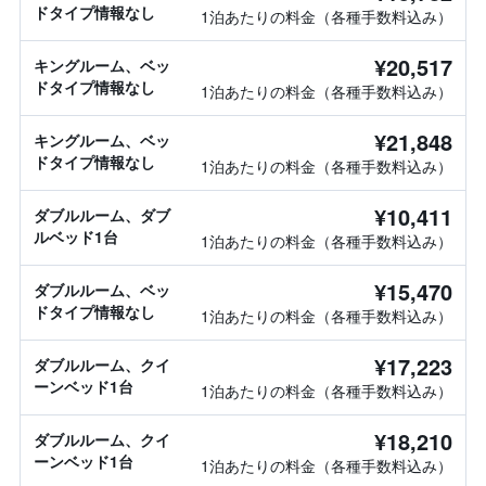
ドタイプ情報なし
1泊あたりの料金（各種手数料込み）
¥20,517
キングルーム、ベッ
ドタイプ情報なし
1泊あたりの料金（各種手数料込み）
¥21,848
キングルーム、ベッ
ドタイプ情報なし
1泊あたりの料金（各種手数料込み）
¥10,411
ダブルルーム、ダブ
ルベッド1台
1泊あたりの料金（各種手数料込み）
¥15,470
ダブルルーム、ベッ
ドタイプ情報なし
1泊あたりの料金（各種手数料込み）
¥17,223
ダブルルーム、クイ
ーンベッド1台
1泊あたりの料金（各種手数料込み）
¥18,210
ダブルルーム、クイ
ーンベッド1台
1泊あたりの料金（各種手数料込み）