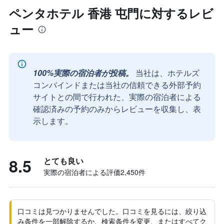
ペンタホテル 香港 屯門に対するレビ
ュー
100%実際の宿泊者が投稿。
当社は、ホテルズ
コンバインドまたは当社の信頼できる外部予約
サイトとの間で行われた、実際の宿泊者による
確認済みの予約のみからレビューを収集し、表
示します。
8.5
とても良い
実際の宿泊者による評価2,450​件
口コミは見つかりませんでした。口コミを見るには、絞り込
み条件を一部解除するか、検索条件を変更、またはすべてク