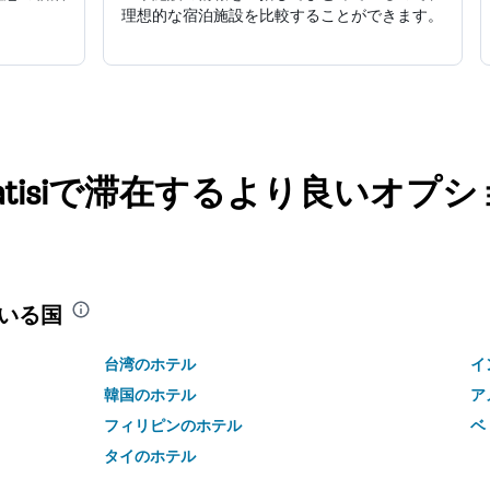
理想的な宿泊施設を比較することができます。
rske Zatisiで滞在するより良いオ
いる国
台湾のホテル
イ
韓国のホテル
ア
フィリピンのホテル
ベ
タイのホテル