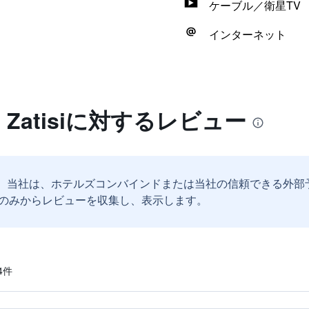
ケーブル／衛星TV
インターネット
ske Zatisiに対するレビュー
。
当社は、ホテルズコンバインドまたは当社の信頼できる外部
のみからレビューを収集し、表示します。
​件