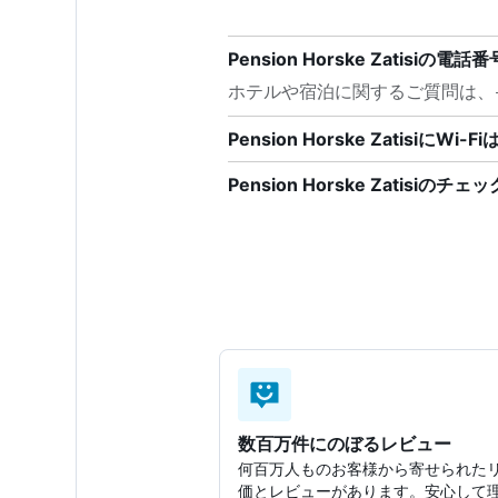
Pension Horske Zatisi
ホテルや宿泊に関するご質問は、+42
Pension Horske ZatisiにWi
Pension Horske Zatisi
数百万件にのぼるレビュー
何百万人ものお客様から寄せられた
価とレビューがあります。安心して