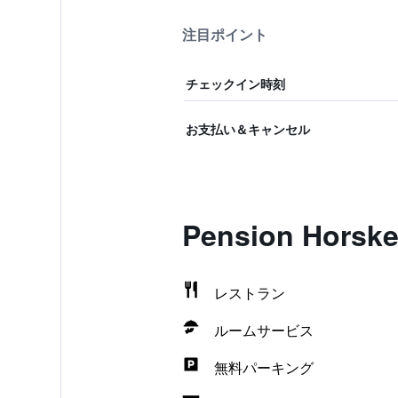
注目ポイント
チェックイン時刻
お支払い＆キャンセル
Pension Hor
レストラン
ルームサービス
無料パーキング