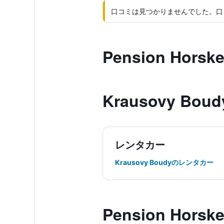
口コミは見つかりませんでした。口
Pension Hors
Krausovy Bo
レンタカー
Krausovy Boudyのレンタカー
Pension Hor