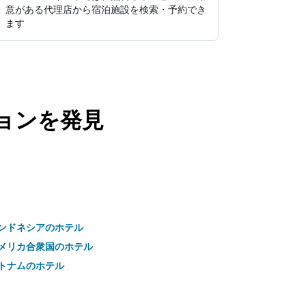
意がある代理店から宿泊施設を検索・予約でき
ます
プションを発見
ンドネシアのホテル
メリカ合衆国のホテル
トナムのホテル