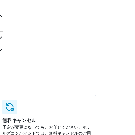
無料キャンセル
予定が変更になっても、お任せください。ホテ
ルズコンバインドでは、無料キャンセルのご用