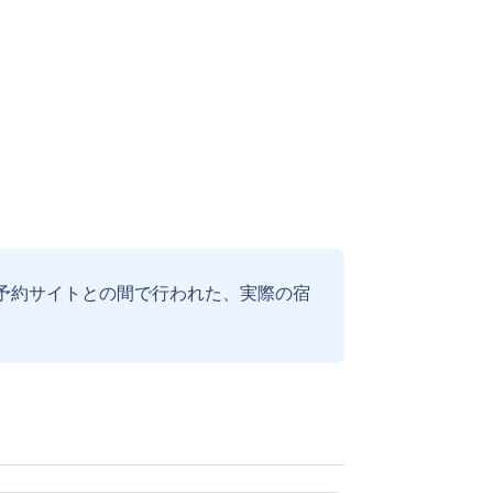
予約サイトとの間で行われた、実際の宿