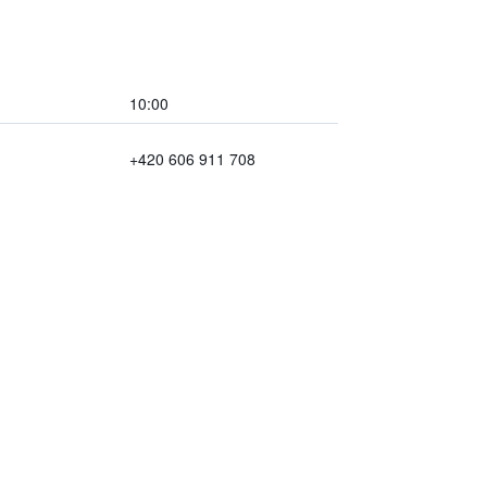
10:00
+420 606 911 708