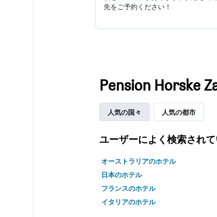
先をご予約ください！
Pension Ho
人気の国々
人気の都市
ユーザーによく検索されて
オーストラリアのホテル
日本のホテル
フランスのホテル
イタリアのホテル