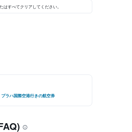
たはすべてクリアしてください。
・プラハ国際空港行きの航空券
FAQ)