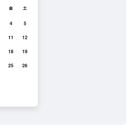
金
土
4
5
11
12
18
19
25
26