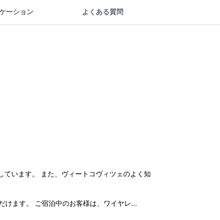
ケーション
よくある質問
備を完備しています。 また、ヴィートコヴィツェのよく知
いただけます。 ご宿泊中のお客様は、ワイヤレ...