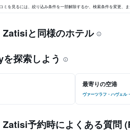
コミを見るには、絞り込み条件を一部解除するか、検索条件を変更、ま
ke Zatisiと同様のホテル
udy​を探索しよう
最寄りの空港
ヴァーツラフ・ハヴェル
ske Zatisi予約時によくある質問 (