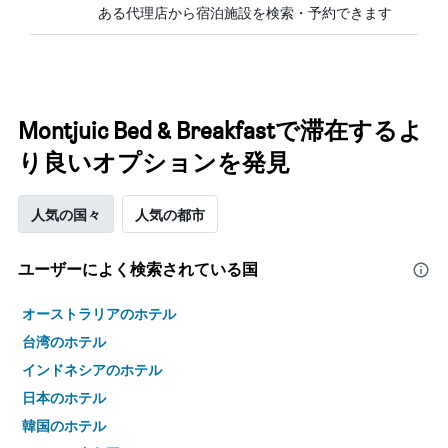
ある代理店から宿泊施設を検索・予約できます
Montjuic Bed & Breakfastで滞在するよ
り良いオプションを発見
人気の国々
人気の都市
ユーザーによく検索されている国
オーストラリアのホテル
台湾のホテル
インドネシアのホテル
日本のホテル
韓国のホテル