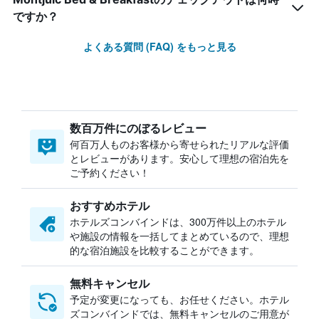
ですか？
よくある質問 (FAQ) をもっと見る
数百万件にのぼるレビュー
何百万人ものお客様から寄せられたリアルな評価
とレビューがあります。安心して理想の宿泊先を
ご予約ください！
おすすめホテル
ホテルズコンバインドは、300万件以上のホテル
や施設の情報を一括してまとめているので、理想
的な宿泊施設を比較することができます。
無料キャンセル
予定が変更になっても、お任せください。ホテル
ズコンバインドでは、無料キャンセルのご用意が