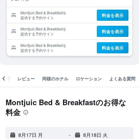
Montjuic Bed & Breakfastを
料金を表示
提供する予約サイト
Montjuic Bed & Breakfastを
料金を表示
提供する予約サイト
Montjuic Bed & Breakfastを
料金を表示
提供する予約サイト
概要
レビュー
同様のホテル
ロケーション
よくある質問
Montjuic Bed & Breakfastのお得な
料金
8月17日 月
-
8月18日 火