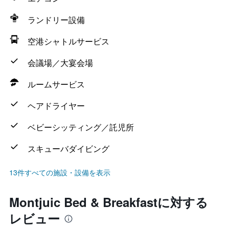
ランドリー設備
空港シャトルサービス
会議場／大宴会場
ルームサービス
ヘアドライヤー
ベビーシッティング／託児所
スキューバダイビング
13件すべての施設・設備を表示
Montjuic Bed & Breakfastに対する
レビュー