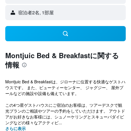
宿泊者2名, 1​部屋
Montjuic Bed & Breakfastに関する
情報
Montjuic Bed & Breakfastは、ジローナに位置する快適なゲストハ
ウスです。 また、ビューティーセンター、 ジャグジー、 屋外プ
ールなどの施設や設備も備えています。
この4つ星ゲストハウスにご宿泊のお客様は、ツアーデスクで観
光プランのご相談やツアーの予約をしていただけます。 アウトド
アがお好きなお客様には、シュノーケリングとスキューバダイビ
ングなどの様々なアクティビ...
さらに表示