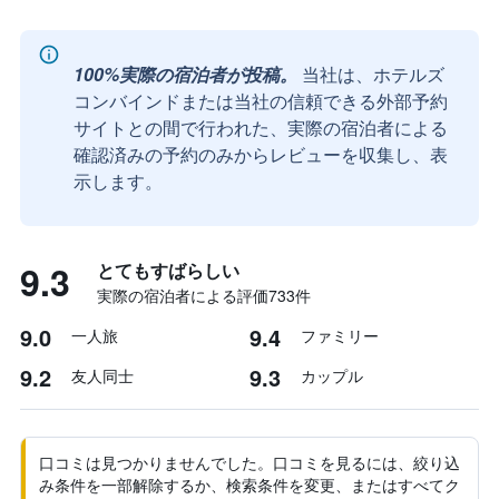
100%実際の宿泊者が投稿。
当社は、ホテルズ
コンバインドまたは当社の信頼できる外部予約
サイトとの間で行われた、実際の宿泊者による
確認済みの予約のみからレビューを収集し、表
示します。
9.3
とてもすばらしい
実際の宿泊者による評価733​件
9.0
9.4
一人旅
ファミリー
9.2
9.3
友人同士
カップル
口コミは見つかりませんでした。口コミを見るには、絞り込
み条件を一部解除するか、検索条件を変更、またはすべてク