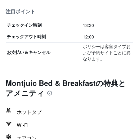
注目ポイント
13:30
チェックイン時刻
12:00
チェックアウト時刻
ポリシーは客室タイプお
よび予約サイトごとに異
お支払い＆キャンセル
なります。
Montjuic Bed & Breakfastの特典と
アメニティ
ホットタブ
Wi-Fi
エアコン