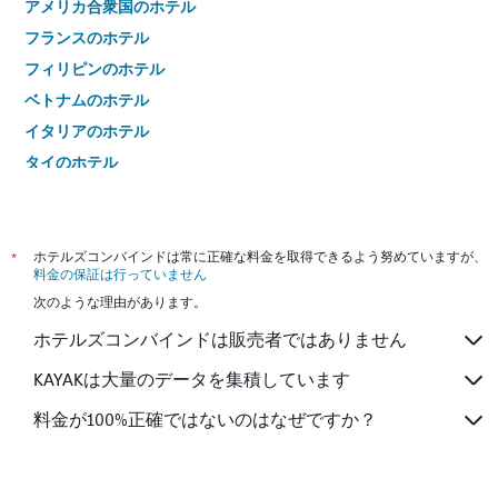
アメリカ合衆国のホテル
フランスのホテル
フィリピンのホテル
ベトナムのホテル
イタリアのホテル
タイのホテル
*
ホテルズコンバインドは常に正確な料金を取得できるよう努めていますが、
料金の保証は行っていません
次のような理由があります。
ホテルズコンバインドは販売者ではありません
KAYAKは大量のデータを集積しています
料金が100%正確ではないのはなぜですか？