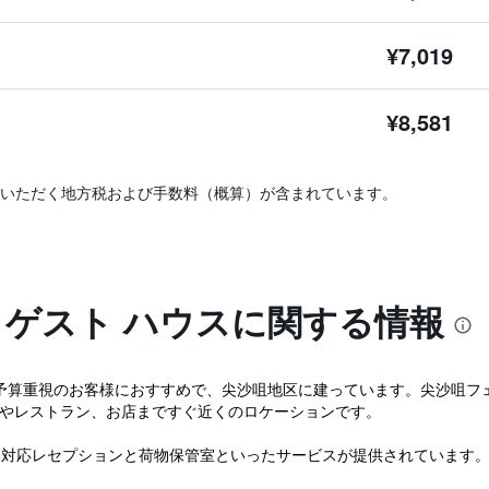
¥7,019
¥8,581
いただく地方税および手数料（概算）が含まれています。
 ゲスト ハウスに関する情報
は予算重視のお客様におすすめで、尖沙咀地区に建っています。尖沙咀フ
厦やレストラン、お店まですぐ近くのロケーションです。
時間対応レセプションと荷物保管室といったサービスが提供されています