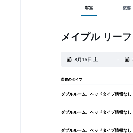
客室
概要
メイプル リーフ
8月15日 土
-
滞在のタイプ
ダブルルーム、ベッドタイプ情報なし
ダブルルーム、ベッドタイプ情報なし
ダブルルーム、ベッドタイプ情報なし