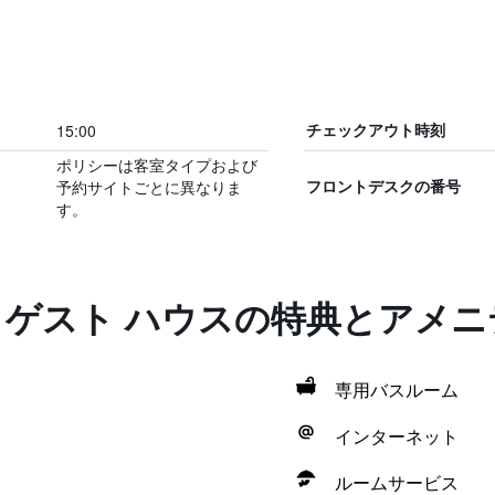
15:00
チェックアウト時刻
ポリシーは客室タイプおよび
予約サイトごとに異なりま
フロントデスクの番号
す。
 ゲスト ハウスの特典とアメニ
専用バスルーム
インターネット
ルームサービス