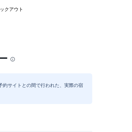
ックアウト
ー
予約サイトとの間で行われた、実際の宿