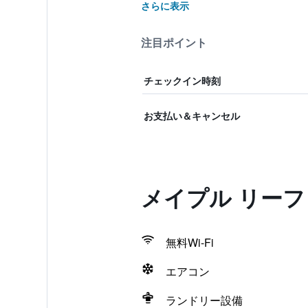
さらに表示
注目ポイント
チェックイン時刻
お支払い＆キャンセル
メイプル リーフ
無料Wi-Fi
エアコン
ランドリー設備