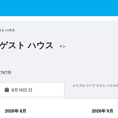
スト ハウス
 ゲスト ハウス
イン
67​件
メイプル リーフ ゲスト ハウス
8月16日 日
2026年 8月
2026年 9月