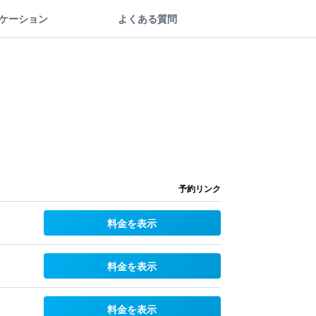
ケーション
よくある質問
予約リンク
料金を表示
料金を表示
料金を表示