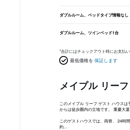
ダブルルーム、ベッドタイプ情報なし
ダブルルーム、ツインベッド1台
*
合計にはチェックアウト時にお支払い
最低価格を
保証します
メイプル リーフ
このメイプル リーフ ゲスト ハウス
からは徒歩圏内の立地です。 重慶大
このゲストハウスでは、両替、 24
約...