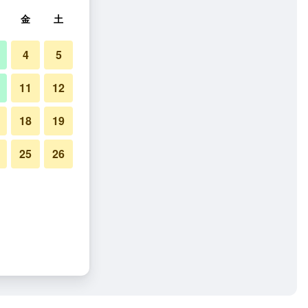
金
土
4
5
11
12
18
19
25
26