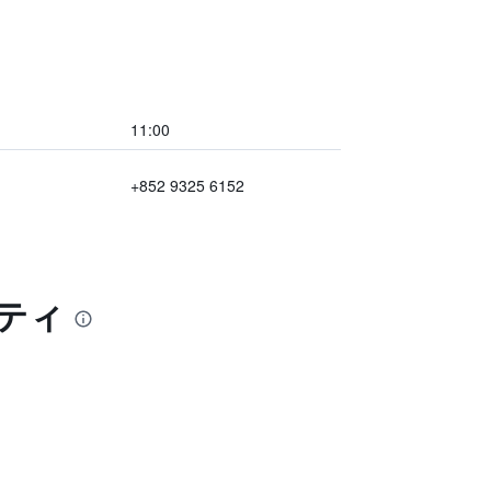
11:00
+852 9325 6152
ティ