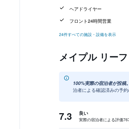
ヘアドライヤー
フロント24時間営業
24件すべての施設・設備を表示
メイプル リーフ
100%実際の宿泊者が投稿
泊者による確認済みの予約
7.3
良い
実際の宿泊者による評価767