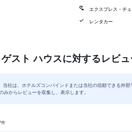
エクスプレス・チェ
レンタカー
 ゲスト ハウスに対するレビュ
。
当社は、ホテルズコンバインドまたは当社の信頼できる外部
のみからレビューを収集し、表示します。
​件