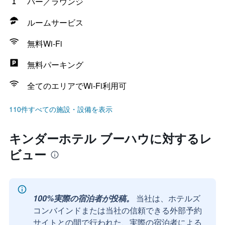
バー／ラウンジ
ルームサービス
無料Wi-Fi
無料パーキング
全てのエリアでWi-Fi利用可
110件すべての施設・設備を表示
キンダーホテル ブーハウに対するレ
ビュー
100%実際の宿泊者が投稿。
当社は、ホテルズ
コンバインドまたは当社の信頼できる外部予約
サイトとの間で行われた、実際の宿泊者による