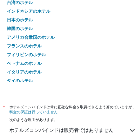
台湾のホテル
インドネシアのホテル
日本のホテル
韓国のホテル
アメリカ合衆国のホテル
フランスのホテル
フィリピンのホテル
ベトナムのホテル
イタリアのホテル
タイのホテル
*
ホテルズコンバインドは常に正確な料金を取得できるよう努めていますが、
料金の保証は行っていません
次のような理由があります。
ホテルズコンバインドは販売者ではありません