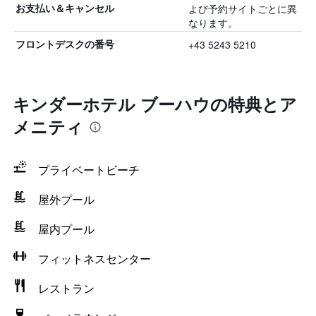
よび予約サイトごとに異
お支払い＆キャンセル
なります。
+43 5243 5210
フロントデスクの番号
キンダーホテル ブーハウの特典とア
メニティ
プライベートビーチ
屋外プール
屋内プール
フィットネスセンター
レストラン