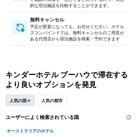
的な宿泊施設を比較することができます。
無料キャンセル
予定が変更になっても、お任せください。ホテル
ズコンバインドでは、無料キャンセルのご用意が
ある代理店から宿泊施設を検索・予約できます
キンダーホテル ブーハウで滞在する
より良いオプションを発見
人気の国々
人気の都市
ユーザーによく検索されている国
オーストラリアのホテル