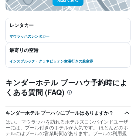
レンタカー
マウラッハのレンタカー
最寄りの空港
インスブルック・クラネビッテン空港行きの航空券
キンダーホテル ブーハウ予約時によ
くある質問 (FAQ)
キンダーホテル ブーハウにプールはありますか？
はい。 マウラッハを訪れるホテルズコンバインドユーザ
ーには、プール付きのホテルが人気です。 ほとんどのホ
テルにはプールの営業時間があります。プールの利用規