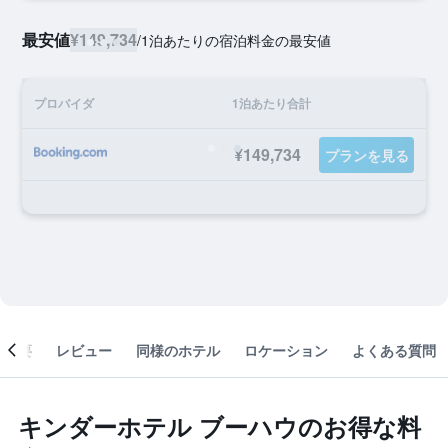
最安値
¥149,734
/
1泊あたりの宿泊料金の最安値
プロバイダ
1泊あたり合計
¥149,734
プランを見る
概要
レビュー
同様のホテル
ロケーション
よくある質問
キンダーホテル ブーハウのお得な料