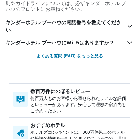
則やガイドラインについては、必ずキンダーホテル ブー
ハウのフロントにお尋ねください。
キンダーホテル ブーハウの電話番号を教えてくださ
い。
キンダーホテル ブーハウにWi-Fiはありますか？
よくある質問 (FAQ) をもっと見る
数百万件にのぼるレビュー
何百万人ものお客様から寄せられたリアルな評価
とレビューがあります。安心して理想の宿泊先を
ご予約ください！
おすすめホテル
ホテルズコンバインドは、300万件以上のホテル
や施設の情報を一括してまとめているので、理想