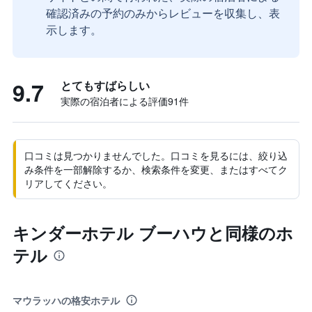
確認済みの予約のみからレビューを収集し、表
示します。
9.7
とてもすばらしい
実際の宿泊者による評価91​件
口コミは見つかりませんでした。口コミを見るには、絞り込
み条件を一部解除するか、検索条件を変更、またはすべてク
リアしてください。
キンダーホテル ブーハウと同様のホ
テル
マウラッハの格安ホテル