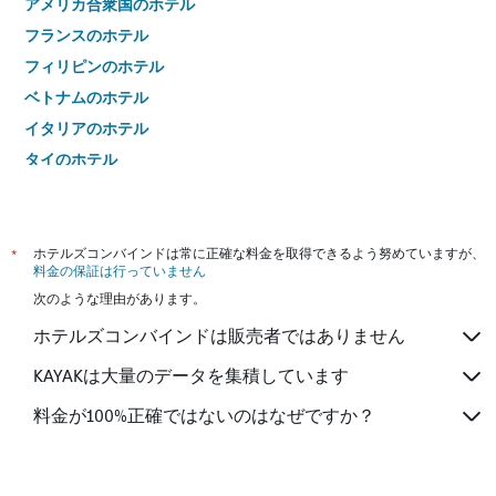
アメリカ合衆国のホテル
フランスのホテル
フィリピンのホテル
ベトナムのホテル
イタリアのホテル
タイのホテル
*
ホテルズコンバインドは常に正確な料金を取得できるよう努めていますが、
料金の保証は行っていません
次のような理由があります。
ホテルズコンバインドは販売者ではありません
KAYAKは大量のデータを集積しています
料金が100%正確ではないのはなぜですか？