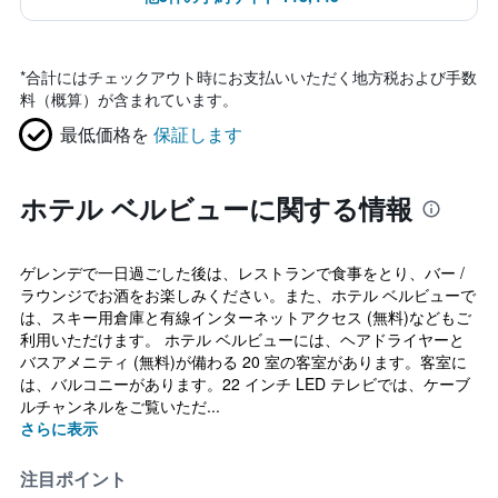
*
合計にはチェックアウト時にお支払いいただく地方税および手数
料（概算）が含まれています。
最低価格を
保証します
ホテル ベルビューに関する情報
ゲレンデで一日過ごした後は、レストランで食事をとり、バー /
ラウンジでお酒をお楽しみください。また、ホテル ベルビューで
は、スキー用倉庫と有線インターネットアクセス (無料)などもご
利用いただけます。 ホテル ベルビューには、ヘアドライヤーと
バスアメニティ (無料)が備わる 20 室の客室があります。客室に
は、バルコニーがあります。22 インチ LED テレビでは、ケーブ
ルチャンネルをご覧いただ...
さらに表示
注目ポイント