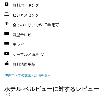
無料パーキング
ビジネスセンター
全てのエリアでWi-Fi利用可
薄型テレビ
テレビ
ケーブル／衛星TV
無料洗面用品
78件すべての施設・設備を表示
ホテル ベルビューに対するレビュー