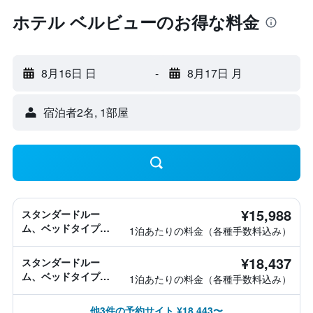
ホテル ベルビューのお得な料金
8月16日 日
-
8月17日 月
宿泊者2名, 1​部屋
¥15,988
スタンダードルー
ム、ベッドタイプ情
1泊あたりの料金（各種手数料込み）
報なし
¥18,437
スタンダードルー
ム、ベッドタイプ情
1泊あたりの料金（各種手数料込み）
報なし
他3件の予約サイト ¥18,443〜