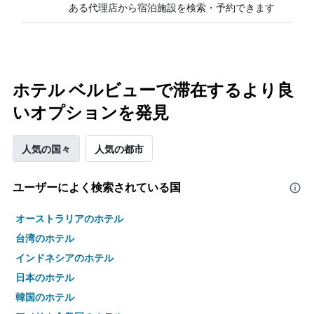
ある代理店から宿泊施設を検索・予約できます
ホテル ベルビューで滞在するより良
いオプションを発見
人気の国々
人気の都市
ユーザーによく検索されている国
オーストラリアのホテル
台湾のホテル
インドネシアのホテル
日本のホテル
韓国のホテル