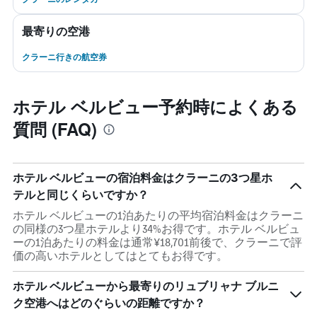
最寄りの空港
クラーニ行きの航空券
ホテル ベルビュー予約時によくある
質問 (FAQ)
ホテル ベルビューの宿泊料金はクラーニの3つ星ホ
テルと同じくらいですか？
ホテル ベルビューの1泊あたりの平均宿泊料金はクラーニ
の同様の3つ星ホテルより34%お得です。ホテル ベルビュ
ーの1泊あたりの料金は通常¥18,701前後で、クラーニで評
価の高いホテルとしてはとてもお得です。
ホテル ベルビューから最寄りのリュブリャナ ブルニ
ク空港へはどのぐらいの距離ですか？