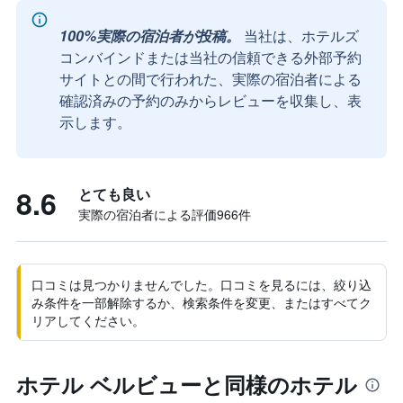
100%実際の宿泊者が投稿。
当社は、ホテルズ
コンバインドまたは当社の信頼できる外部予約
サイトとの間で行われた、実際の宿泊者による
確認済みの予約のみからレビューを収集し、表
示します。
8.6
とても良い
実際の宿泊者による評価966​件
口コミは見つかりませんでした。口コミを見るには、絞り込
み条件を一部解除するか、検索条件を変更、またはすべてク
リアしてください。
ホテル ベルビューと同様のホテル