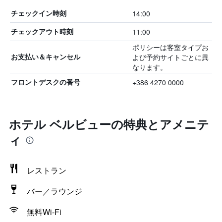
14:00
チェックイン時刻
11:00
チェックアウト時刻
ポリシーは客室タイプお
よび予約サイトごとに異
お支払い＆キャンセル
なります。
+386 4270 0000
フロントデスクの番号
ホテル ベルビューの特典とアメニテ
ィ
レストラン
バー／ラウンジ
無料Wi-Fi