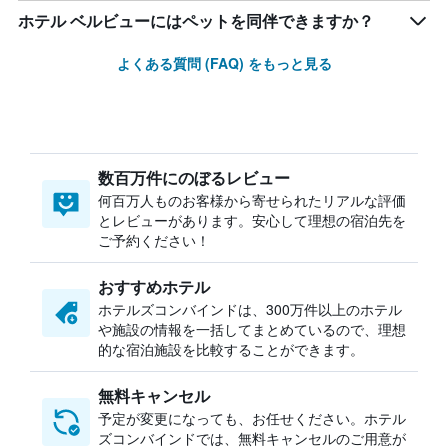
ホテル ベルビューにはペットを同伴できますか？
よくある質問 (FAQ) をもっと見る
数百万件にのぼるレビュー
何百万人ものお客様から寄せられたリアルな評価
とレビューがあります。安心して理想の宿泊先を
ご予約ください！
おすすめホテル
ホテルズコンバインドは、300万件以上のホテル
や施設の情報を一括してまとめているので、理想
的な宿泊施設を比較することができます。
無料キャンセル
予定が変更になっても、お任せください。ホテル
ズコンバインドでは、無料キャンセルのご用意が