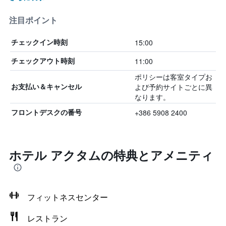
注目ポイント
15:00
チェックイン時刻
11:00
チェックアウト時刻
ポリシーは客室タイプお
よび予約サイトごとに異
お支払い＆キャンセル
なります。
+386 5908 2400
フロントデスクの番号
ホテル アクタムの特典とアメニティ
フィットネスセンター
レストラン