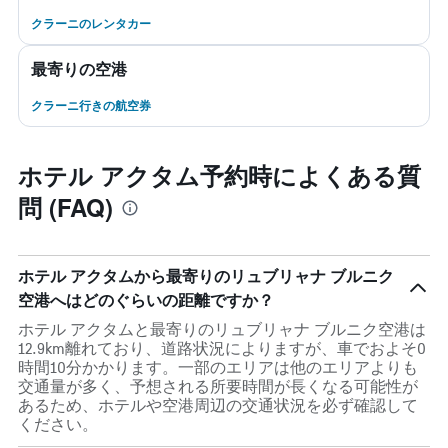
クラーニのレンタカー
最寄りの空港
クラーニ行きの航空券
ホテル アクタム予約時によくある質
問 (FAQ)
ホテル アクタムから最寄りのリュブリャナ ブルニク
空港へはどのぐらいの距離ですか？
ホテル アクタムと最寄りのリュブリャナ ブルニク空港は
12.9km離れており、道路状況によりますが、車でおよそ0
時間10分かかります。一部のエリアは他のエリアよりも
交通量が多く、予想される所要時間が長くなる可能性が
あるため、ホテルや空港周辺の交通状況を必ず確認して
ください。