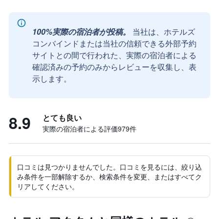
100%実際の宿泊者が投稿。
当社は、ホテルズ
コンバインドまたは当社の信頼できる外部予約
サイトとの間で行われた、実際の宿泊者による
確認済みの予約のみからレビューを収集し、表
示します。
8.9
とても良い
実際の宿泊者による評価979​件
口コミは見つかりませんでした。口コミを見るには、絞り込
み条件を一部解除するか、検索条件を変更、またはすべてク
リアしてください。