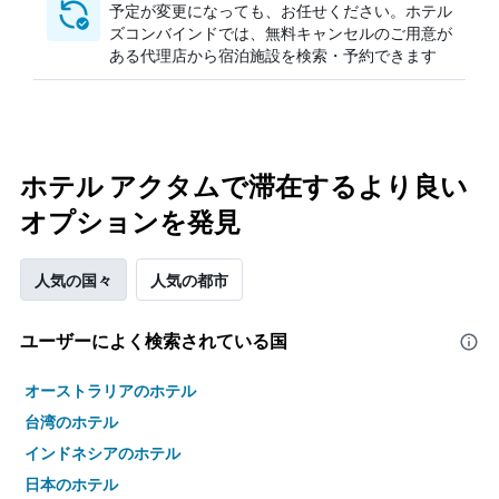
予定が変更になっても、お任せください。ホテル
ズコンバインドでは、無料キャンセルのご用意が
ある代理店から宿泊施設を検索・予約できます
ホテル アクタムで滞在するより良い
オプションを発見
人気の国々
人気の都市
ユーザーによく検索されている国
オーストラリアのホテル
台湾のホテル
インドネシアのホテル
日本のホテル