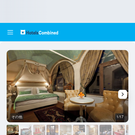
その他
1/17