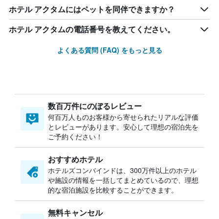
ホテル アクタムにはペットを同伴できますか？
ホテル アクタムの電話番号を教えてください。
よくある質問 (FAQ) をもっと見る
数百万件にのぼるレビュー
何百万人ものお客様から寄せられたリアルな評価
とレビューがあります。安心して理想の宿泊先を
ご予約ください！
おすすめホテル
ホテルズコンバインドは、300万件以上のホテル
や施設の情報を一括してまとめているので、理想
的な宿泊施設を比較することができます。
無料キャンセル