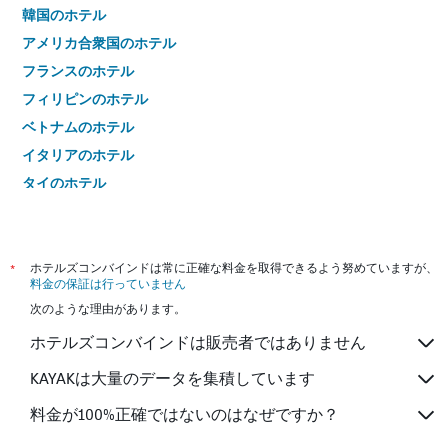
韓国のホテル
アメリカ合衆国のホテル
フランスのホテル
フィリピンのホテル
ベトナムのホテル
イタリアのホテル
タイのホテル
*
ホテルズコンバインドは常に正確な料金を取得できるよう努めていますが、
料金の保証は行っていません
次のような理由があります。
ホテルズコンバインドは販売者ではありません
KAYAKは大量のデータを集積しています
料金が100%正確ではないのはなぜですか？