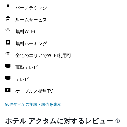
バー／ラウンジ
ルームサービス
無料Wi-Fi
無料パーキング
全てのエリアでWi-Fi利用可
薄型テレビ
テレビ
ケーブル／衛星TV
90件すべての施設・設備を表示
ホテル アクタムに対するレビュー