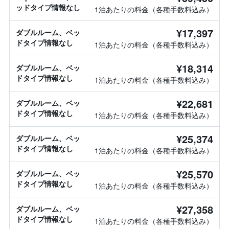
ッドタイプ情報なし
1泊あたりの料金（各種手数料込み）
¥17,397
ダブルルーム、ベッ
ドタイプ情報なし
1泊あたりの料金（各種手数料込み）
¥18,314
ダブルルーム、ベッ
ドタイプ情報なし
1泊あたりの料金（各種手数料込み）
¥22,681
ダブルルーム、ベッ
ドタイプ情報なし
1泊あたりの料金（各種手数料込み）
¥25,374
ダブルルーム、ベッ
ドタイプ情報なし
1泊あたりの料金（各種手数料込み）
¥25,570
ダブルルーム、ベッ
ドタイプ情報なし
1泊あたりの料金（各種手数料込み）
¥27,358
ダブルルーム、ベッ
ドタイプ情報なし
1泊あたりの料金（各種手数料込み）