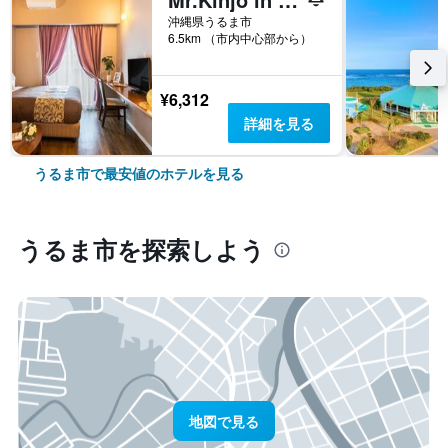
沖縄県うるま市
6.5km （市内中心部から）
¥6,312
詳細を見る
うるま市で最安値のホテルを見る
うるま市​を探索しよう
地図で見る