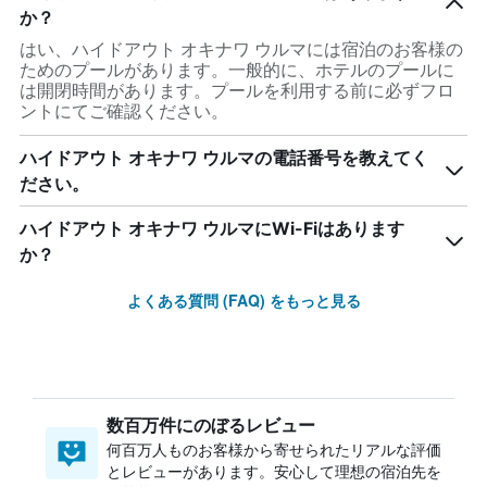
か？
はい、ハイドアウト オキナワ ウルマには宿泊のお客様の
ためのプールがあります。一般的に、ホテルのプールに
は開閉時間があります。プールを利用する前に必ずフロ
ントにてご確認ください。
ハイドアウト オキナワ ウルマの電話番号を教えてく
ださい。
ハイドアウト オキナワ ウルマにWi-Fiはあります
か？
よくある質問 (FAQ) をもっと見る
数百万件にのぼるレビュー
何百万人ものお客様から寄せられたリアルな評価
とレビューがあります。安心して理想の宿泊先を