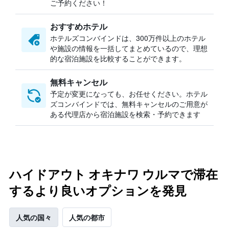
ご予約ください！
おすすめホテル
ホテルズコンバインドは、300万件以上のホテル
や施設の情報を一括してまとめているので、理想
的な宿泊施設を比較することができます。
無料キャンセル
予定が変更になっても、お任せください。ホテル
ズコンバインドでは、無料キャンセルのご用意が
ある代理店から宿泊施設を検索・予約できます
ハイドアウト オキナワ ウルマで滞在
するより良いオプションを発見
人気の国々
人気の都市