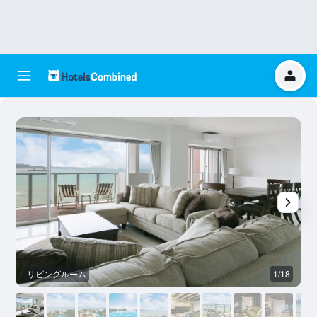
リビングルーム
1/18