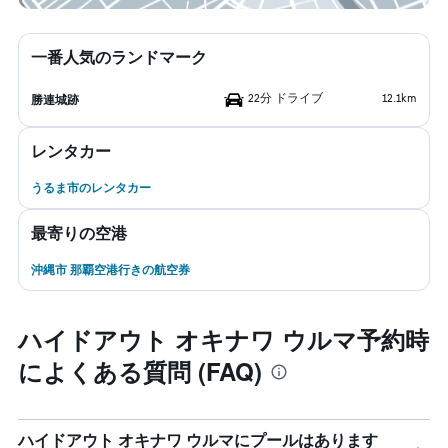
一番人気のランドマーク
22分 ドライブ
12.1km
勝連城跡
レンタカー
うるま市のレンタカー
最寄りの空港
沖縄市 那覇空港行きの航空券
ハイドアウト オキナワ ウルマ予約時
によくある質問 (FAQ)
ハイドアウト オキナワ ウルマにプールはあります