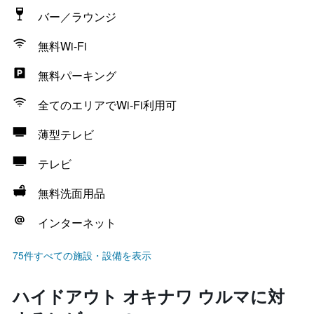
バー／ラウンジ
無料Wi-Fi
無料パーキング
全てのエリアでWi-Fi利用可
薄型テレビ
テレビ
無料洗面用品
インターネット
75件すべての施設・設備を表示
ハイドアウト オキナワ ウルマに対