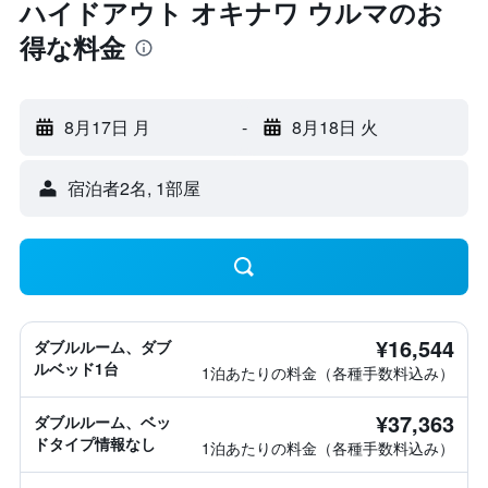
ハイドアウト オキナワ ウルマのお
得な料金
8月17日 月
-
8月18日 火
宿泊者2名, 1​部屋
¥16,544
ダブルルーム、ダブ
ルベッド1台
1泊あたりの料金（各種手数料込み）
¥37,363
ダブルルーム、ベッ
ドタイプ情報なし
1泊あたりの料金（各種手数料込み）