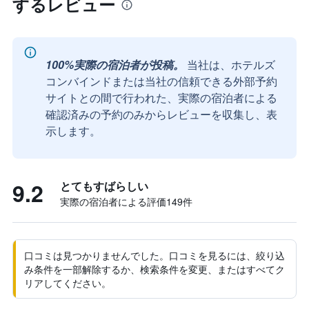
するレビュー
100%実際の宿泊者が投稿。
当社は、ホテルズ
コンバインドまたは当社の信頼できる外部予約
サイトとの間で行われた、実際の宿泊者による
確認済みの予約のみからレビューを収集し、表
示します。
9.2
とてもすばらしい
実際の宿泊者による評価149​件
口コミは見つかりませんでした。口コミを見るには、絞り込
み条件を一部解除するか、検索条件を変更、またはすべてク
リアしてください。