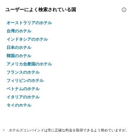
ユーザーによく検索されている国
オーストラリアのホテル
台湾のホテル
インドネシアのホテル
日本のホテル
韓国のホテル
アメリカ合衆国のホテル
フランスのホテル
フィリピンのホテル
ベトナムのホテル
イタリアのホテル
タイのホテル
*
ホテルズコンバインドは常に正確な料金を取得できるよう努めていますが、