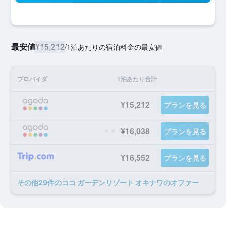
最安値
¥15,212
/
1泊あたりの宿泊料金の最安値
プロバイダ
1泊あたり合計
¥15,212
プランを見る
¥16,038
プランを見る
¥16,552
プランを見る
​その他29​件のココ ガーデンリゾート オキナワのオファー