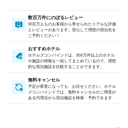
数百万件にのぼるレビュー
何百万人ものお客様から寄せられたリアルな評価
とレビューがあります。安心して理想の宿泊先を
ご予約ください！
おすすめホテル
ホテルズコンバインドは、300万件以上のホテル
や施設の情報を一括してまとめているので、理想
的な宿泊施設を比較することができます。
無料キャンセル
予定が変更になっても、お任せください。ホテル
ズコンバインドでは、無料キャンセルのご用意が
ある代理店から宿泊施設を検索・予約できます