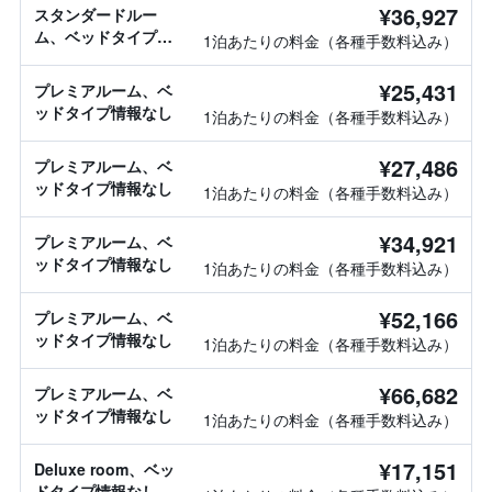
¥36,927
スタンダードルー
ム、ベッドタイプ情
1泊あたりの料金（各種手数料込み）
報なし
¥25,431
プレミアルーム、ベ
ッドタイプ情報なし
1泊あたりの料金（各種手数料込み）
¥27,486
プレミアルーム、ベ
ッドタイプ情報なし
1泊あたりの料金（各種手数料込み）
¥34,921
プレミアルーム、ベ
ッドタイプ情報なし
1泊あたりの料金（各種手数料込み）
¥52,166
プレミアルーム、ベ
ッドタイプ情報なし
1泊あたりの料金（各種手数料込み）
¥66,682
プレミアルーム、ベ
ッドタイプ情報なし
1泊あたりの料金（各種手数料込み）
¥17,151
Deluxe room、ベッ
ドタイプ情報なし