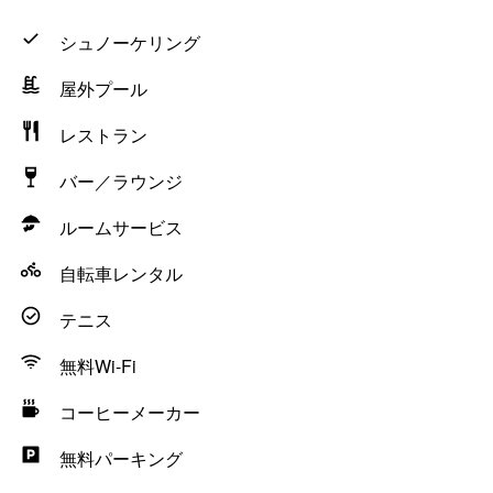
シュノーケリング
屋外プール
レストラン
バー／ラウンジ
ルームサービス
自転車レンタル
テニス
無料Wi-Fi
コーヒーメーカー
無料パーキング