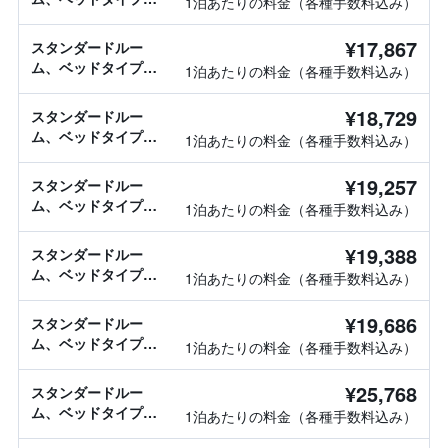
1泊あたりの料金（各種手数料込み）
報なし
¥17,867
スタンダードルー
ム、ベッドタイプ情
1泊あたりの料金（各種手数料込み）
報なし
¥18,729
スタンダードルー
ム、ベッドタイプ情
1泊あたりの料金（各種手数料込み）
報なし
¥19,257
スタンダードルー
ム、ベッドタイプ情
1泊あたりの料金（各種手数料込み）
報なし
¥19,388
スタンダードルー
ム、ベッドタイプ情
1泊あたりの料金（各種手数料込み）
報なし
¥19,686
スタンダードルー
ム、ベッドタイプ情
1泊あたりの料金（各種手数料込み）
報なし
¥25,768
スタンダードルー
ム、ベッドタイプ情
1泊あたりの料金（各種手数料込み）
報なし