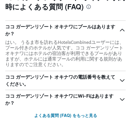
時によくある質問 (FAQ)
ココ ガーデンリゾート オキナワにプールはあります
か？
はい。 うるま市を訪れるHotelsCombinedユーザーには、
プール付きのホテルが人気です。ココ ガーデンリゾート
オキナワにはホテルの宿泊客が利用できるプールがあり
ますが、ホテルには通常プールの利用に関する規則があ
りますのでご注意ください。
ココ ガーデンリゾート オキナワの電話番号を教えて
ください。
ココ ガーデンリゾート オキナワにWi-Fiはあります
か？
よくある質問 (FAQ) をもっと見る