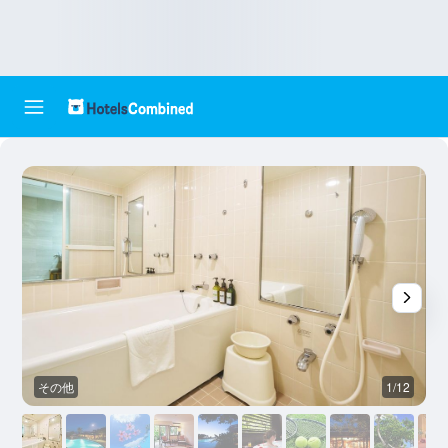
その他
1/12