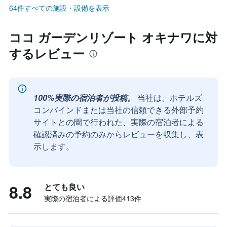
64件すべての施設・設備を表示
ココ ガーデンリゾート オキナワに対
するレビュー
100%実際の宿泊者が投稿。
当社は、ホテルズ
コンバインドまたは当社の信頼できる外部予約
サイトとの間で行われた、実際の宿泊者による
確認済みの予約のみからレビューを収集し、表
示します。
8.8
とても良い
実際の宿泊者による評価413​件