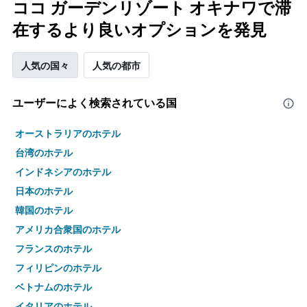
ココ ガーデンリゾート オキナワで滞
在するより良いオプションを発見
人気の国々
人気の都市
ユーザーによく検索されている国
オーストラリアのホテル
台湾のホテル
インドネシアのホテル
日本のホテル
韓国のホテル
アメリカ合衆国のホテル
フランスのホテル
フィリピンのホテル
ベトナムのホテル
イタリアのホテル