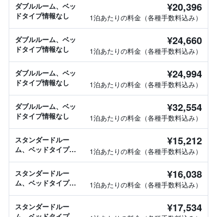
¥20,396
ダブルルーム、ベッ
ドタイプ情報なし
1泊あたりの料金（各種手数料込み）
¥24,660
ダブルルーム、ベッ
ドタイプ情報なし
1泊あたりの料金（各種手数料込み）
¥24,994
ダブルルーム、ベッ
ドタイプ情報なし
1泊あたりの料金（各種手数料込み）
¥32,554
ダブルルーム、ベッ
ドタイプ情報なし
1泊あたりの料金（各種手数料込み）
¥15,212
スタンダードルー
ム、ベッドタイプ情
1泊あたりの料金（各種手数料込み）
報なし
¥16,038
スタンダードルー
ム、ベッドタイプ情
1泊あたりの料金（各種手数料込み）
報なし
¥17,534
スタンダードルー
ム、ベッドタイプ情