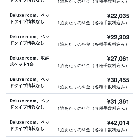
1泊あたりの料金（各種手数料込み）
¥22,035
Deluxe room、ベッ
ドタイプ情報なし
1泊あたりの料金（各種手数料込み）
¥22,303
Deluxe room、ベッ
ドタイプ情報なし
1泊あたりの料金（各種手数料込み）
¥27,061
Deluxe room、収納
式ベッド1台
1泊あたりの料金（各種手数料込み）
¥30,455
Deluxe room、ベッ
ドタイプ情報なし
1泊あたりの料金（各種手数料込み）
¥31,361
Deluxe room、ベッ
ドタイプ情報なし
1泊あたりの料金（各種手数料込み）
¥42,014
Deluxe room、ベッ
ドタイプ情報なし
1泊あたりの料金（各種手数料込み）