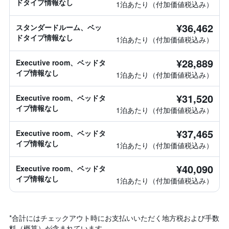
ドタイプ情報なし
1泊あたり（付加価値税込み）
¥36,462
スタンダードルーム、ベッ
ドタイプ情報なし
1泊あたり（付加価値税込み）
¥28,889
Executive room、ベッドタ
イプ情報なし
1泊あたり（付加価値税込み）
¥31,520
Executive room、ベッドタ
イプ情報なし
1泊あたり（付加価値税込み）
¥37,465
Executive room、ベッドタ
イプ情報なし
1泊あたり（付加価値税込み）
¥40,090
Executive room、ベッドタ
イプ情報なし
1泊あたり（付加価値税込み）
*
合計にはチェックアウト時にお支払いいただく地方税および手数
料（概算）が含まれています。