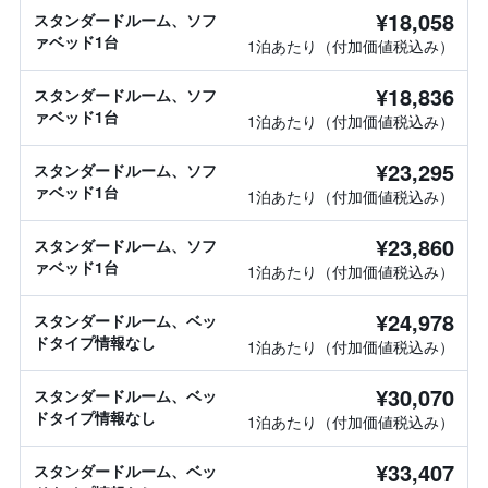
¥18,058
スタンダードルーム、ソフ
ァベッド1台
1泊あたり（付加価値税込み）
¥18,836
スタンダードルーム、ソフ
ァベッド1台
1泊あたり（付加価値税込み）
¥23,295
スタンダードルーム、ソフ
ァベッド1台
1泊あたり（付加価値税込み）
¥23,860
スタンダードルーム、ソフ
ァベッド1台
1泊あたり（付加価値税込み）
¥24,978
スタンダードルーム、ベッ
ドタイプ情報なし
1泊あたり（付加価値税込み）
¥30,070
スタンダードルーム、ベッ
ドタイプ情報なし
1泊あたり（付加価値税込み）
¥33,407
スタンダードルーム、ベッ