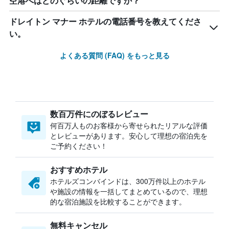
空港へはどのぐらいの距離ですか？
ドレイトン マナー ホテルの電話番号を教えてくださ
い。
よくある質問 (FAQ) をもっと見る
数百万件にのぼるレビュー
何百万人ものお客様から寄せられたリアルな評価
とレビューがあります。安心して理想の宿泊先を
ご予約ください！
おすすめホテル
ホテルズコンバインドは、300万件以上のホテル
や施設の情報を一括してまとめているので、理想
的な宿泊施設を比較することができます。
無料キャンセル