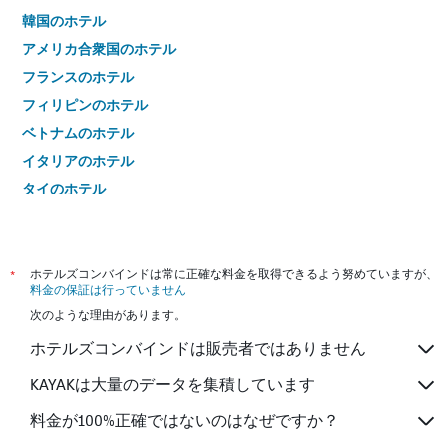
韓国のホテル
アメリカ合衆国のホテル
フランスのホテル
フィリピンのホテル
ベトナムのホテル
イタリアのホテル
タイのホテル
*
ホテルズコンバインドは常に正確な料金を取得できるよう努めていますが、
料金の保証は行っていません
次のような理由があります。
ホテルズコンバインドは販売者ではありません
KAYAKは大量のデータを集積しています
料金が100%正確ではないのはなぜですか？