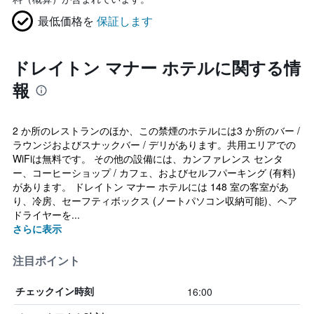
最低価格を
保証します
ドレイトン マナー ホテルに関する情
報
2 か所のレストランのほか、この禁煙のホテルには3 か所のバー /
ラウンジおよびスナックバー / デリがあります。共用エリアでの
WiFiは無料です。 その他の設備には、カンファレンス センタ
ー、コーヒーショップ / カフェ、およびセルフパーキング (有料)
があります。 ドレイトン マナー ホテルには 148 室の客室があ
り、冷房、セーフティボックス (ノートパソコン収納可能)、ヘア
ドライヤーを...
さらに表示
注目ポイント
16:00
チェックイン時刻