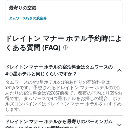
最寄りの空港
タムワース行きの航空券
ドレイトン マナー ホテル予約時によ
くある質問 (FAQ)
ドレイトン マナー ホテルの宿泊料金はタムワースの
4つ星ホテルと同じくらいですか？
タムワースの4つ星ホテルの1泊あたりの宿泊料金は
¥41,578です。予想されるドレイトン マナー ホテルの1泊
あたりの宿泊料金は¥27,037前後で、都市の平均より35%お
得です。タムワースで4つ星ホテルをお探しの場合、ホテ
ルズコンバインドはドレイトン マナー ホテルをおすすめ
します。
ドレイトン マナー ホテルから最寄りのバーミンガム