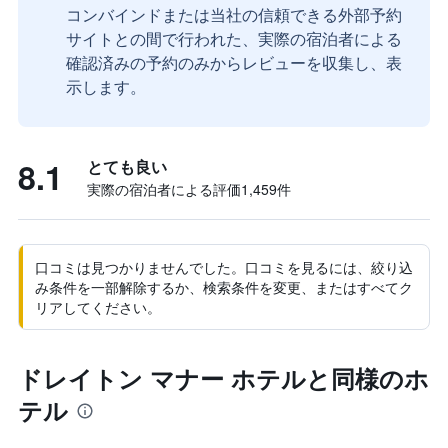
コンバインドまたは当社の信頼できる外部予約
サイトとの間で行われた、実際の宿泊者による
確認済みの予約のみからレビューを収集し、表
示します。
8.1
とても良い
実際の宿泊者による評価1,459​件
口コミは見つかりませんでした。口コミを見るには、絞り込
み条件を一部解除するか、検索条件を変更、またはすべてク
リアしてください。
ドレイトン マナー ホテルと同様のホ
テル