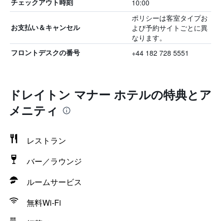
10:00
チェックアウト時刻
ポリシーは客室タイプお
よび予約サイトごとに異
お支払い＆キャンセル
なります。
+44 182 728 5551
フロントデスクの番号
ドレイトン マナー ホテルの特典とア
メニティ
レストラン
バー／ラウンジ
ルームサービス
無料Wi-Fi