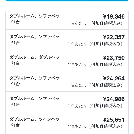
¥19,346
ダブルルーム、ソファベッ
ド1台
1泊あたり（付加価値税込み）
¥22,357
ダブルルーム、ソファベッ
ド1台
1泊あたり（付加価値税込み）
¥23,750
ダブルルーム、ダブルベッ
ド1台
1泊あたり（付加価値税込み）
¥24,264
ダブルルーム、ソファベッ
ド1台
1泊あたり（付加価値税込み）
¥24,986
ダブルルーム、ソファベッ
ド1台
1泊あたり（付加価値税込み）
¥25,651
ダブルルーム、ツインベッ
ド1台
1泊あたり（付加価値税込み）