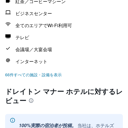
紅茶／コーヒーマシーン
ビジネスセンター
全てのエリアでWi-Fi利用可
テレビ
会議場／大宴会場
インターネット
66件すべての施設・設備を表示
ドレイトン マナー ホテルに対するレ
ビュー
100%実際の宿泊者が投稿。
当社は、ホテルズ