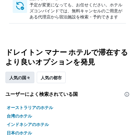
予定が変更になっても、お任せください。ホテル
ズコンバインドでは、無料キャンセルのご用意が
ある代理店から宿泊施設を検索・予約できます
ドレイトン マナー ホテルで滞在する
より良いオプションを発見
人気の国々
人気の都市
ユーザーによく検索されている国
オーストラリアのホテル
台湾のホテル
インドネシアのホテル
日本のホテル