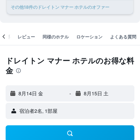
​その他18​件のドレイトン マナー ホテルのオファー
概要
レビュー
同様のホテル
ロケーション
よくある質問
ドレイトン マナー ホテルのお得な料
金
8月14日 金
-
8月15日 土
宿泊者2名, 1​部屋