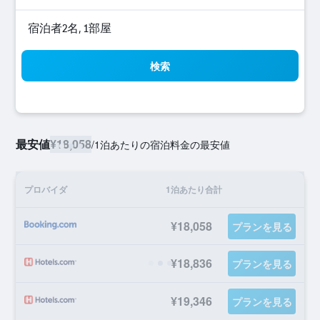
宿泊者2名, 1​部屋
検索
最安値
¥18,058
/
1泊あたりの宿泊料金の最安値
プロバイダ
1泊あたり合計
¥18,058
プランを見る
¥18,836
プランを見る
¥19,346
プランを見る