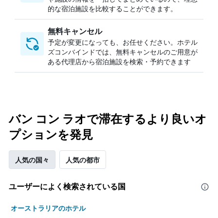
的な宿泊施設を比較することができます。
無料キャンセル
予定が変更になっても、お任せください。ホテル
ズコンバインドでは、無料キャンセルのご用意が
ある代理店から宿泊施設を検索・予約できます
バン コン ラオで滞在するより良いオ
プションを発見
人気の国々
人気の都市
ユーザーによく検索されている国
オーストラリアのホテル