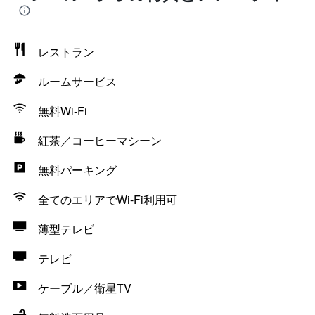
レストラン
ルームサービス
無料Wi-Fi
紅茶／コーヒーマシーン
無料パーキング
全てのエリアでWi-Fi利用可
薄型テレビ
テレビ
ケーブル／衛星TV