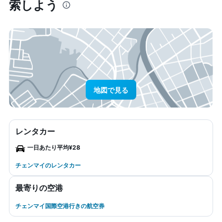
索しよう
地図で見る
レンタカー
一日あたり平均¥28
チェンマイのレンタカー
最寄りの空港
チェンマイ国際空港行きの航空券