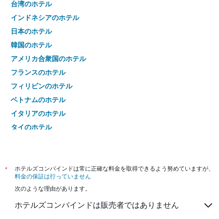
台湾のホテル
インドネシアのホテル
日本のホテル
韓国のホテル
アメリカ合衆国のホテル
フランスのホテル
フィリピンのホテル
ベトナムのホテル
イタリアのホテル
タイのホテル
*
ホテルズコンバインドは常に正確な料金を取得できるよう努めていますが、
料金の保証は行っていません
次のような理由があります。
ホテルズコンバインドは販売者ではありません