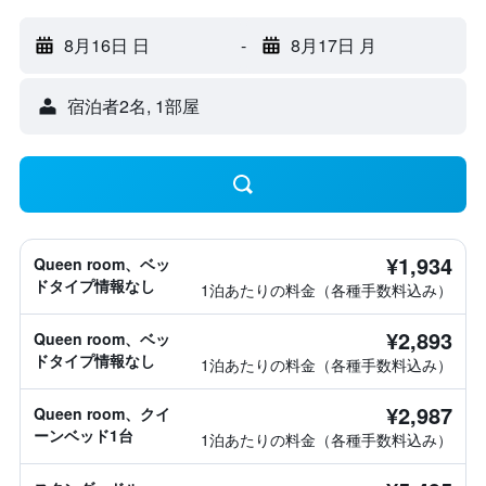
8月16日 日
-
8月17日 月
宿泊者2名, 1​部屋
¥1,934
Queen room、ベッ
ドタイプ情報なし
1泊あたりの料金（各種手数料込み）
¥2,893
Queen room、ベッ
ドタイプ情報なし
1泊あたりの料金（各種手数料込み）
¥2,987
Queen room、クイ
ーンベッド1台
1泊あたりの料金（各種手数料込み）