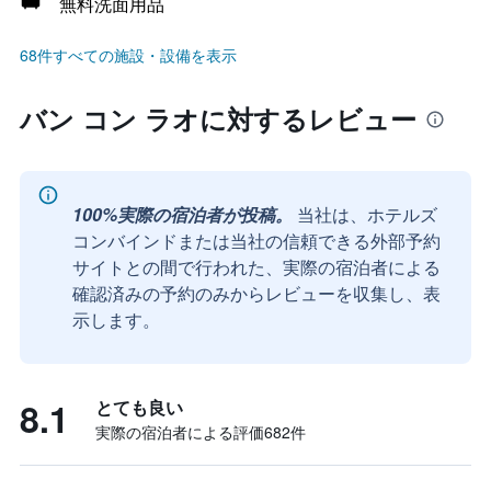
無料洗面用品
68件すべての施設・設備を表示
バン コン ラオに対するレビュー
100%実際の宿泊者が投稿。
当社は、ホテルズ
コンバインドまたは当社の信頼できる外部予約
サイトとの間で行われた、実際の宿泊者による
確認済みの予約のみからレビューを収集し、表
示します。
8.1
とても良い
実際の宿泊者による評価682​件