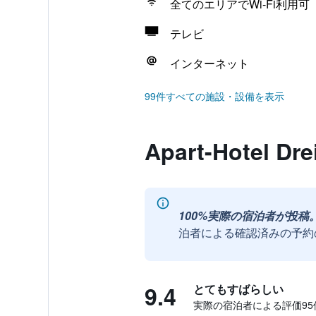
全てのエリアでWi-Fi利用可
テレビ
インターネット
99件すべての施設・設備を表示
Apart-Hotel
100%実際の宿泊者が投稿
泊者による確認済みの予約
9.4
とてもすばらしい
実際の宿泊者による評価95​