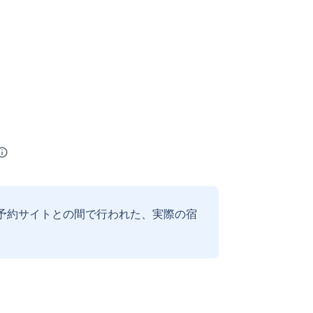
予約サイトとの間で行われた、実際の宿