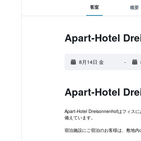
客室
概要
Apart-Hotel 
8月14日 金
-
Apart-Hotel 
Apart-Hotel Dreisonne
備えています。
宿泊施設にご宿泊のお客様は、敷地内