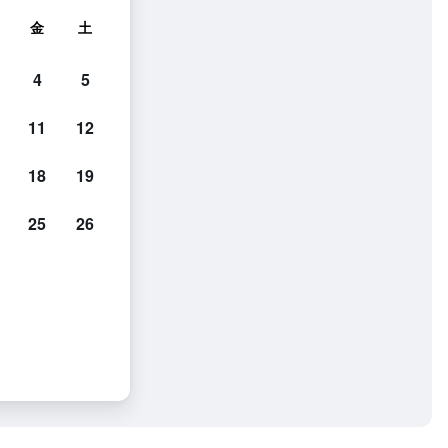
金
土
4
5
11
12
18
19
25
26