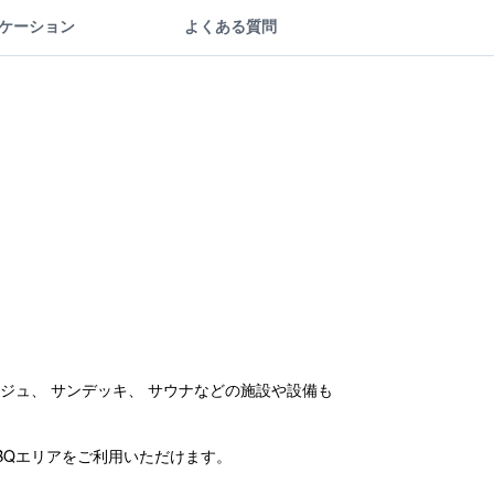
ケーション
よくある質問
ンシェルジュ、 サンデッキ、 サウナなどの施設や設備も
BQエリアをご利用いただけます。