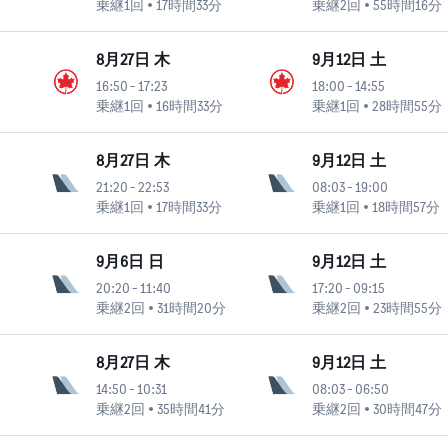
乗継1回
17時間33分
乗継2回
55時間16分
8月27日 木
9月12日 土
16:50
-
17:23
18:00
-
14:55
乗継1回
16時間33分
乗継1回
28時間55分
8月27日 木
9月12日 土
21:20
-
22:53
08:03
-
19:00
乗継1回
17時間33分
乗継1回
18時間57分
9月6日 日
9月12日 土
20:20
-
11:40
17:20
-
09:15
乗継2回
31時間20分
乗継2回
23時間55分
8月27日 木
9月12日 土
14:50
-
10:31
08:03
-
06:50
乗継2回
35時間41分
乗継2回
30時間47分