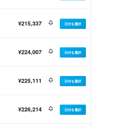
¥215,337
日付を選択
¥224,007
日付を選択
¥225,111
日付を選択
¥226,214
日付を選択