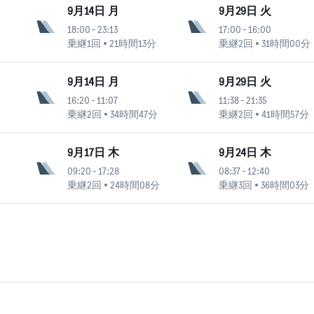
9月14日 月
9月29日 火
18:00
-
23:13
17:00
-
16:00
乗継1回
21時間13分
乗継2回
31時間00分
9月14日 月
9月29日 火
16:20
-
11:07
11:38
-
21:35
乗継2回
34時間47分
乗継2回
41時間57分
9月17日 木
9月24日 木
09:20
-
17:28
08:37
-
12:40
乗継2回
24時間08分
乗継3回
36時間03分