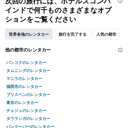
次回の旅行には、ホテルズコンバ
インドで何千ものさまざまなオプ
ションをご覧ください
世界各地のレンタカー
旅行を完了する
人気の都市
他の都市のレンタカー
バンコクのレンタカー
タムニングのレンタカー
マニラのレンタカー
福岡市のレンタカー
ブリスベンのレンタカー
東京のレンタカー
チェジュのレンタカー
タウランガのレンタカー
バンクーバーのレンタカー