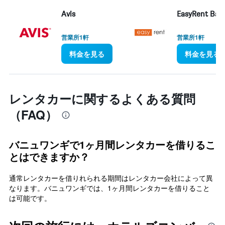
Avis
EasyRent Bali
営業所1軒
営業所1軒
料金を見る
料金を見る
レンタカーに関するよくある質問
（FAQ）
バニュワンギで1ヶ月間レンタカーを借りるこ
とはできますか？
通常レンタカーを借りれられる期間はレンタカー会社によって異
なります。バニュワンギでは、1ヶ月間レンタカーを借りること
は可能です。