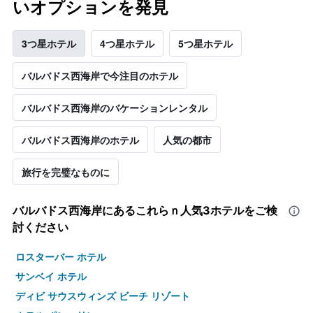
いオプションを発見
3つ星ホテル
4つ星ホテル
5つ星ホテル
バルバドス西海岸で今注目のホテル
バルバドス西海岸のバケーションレンタル
バルバドス西海岸のホテル
人気の都市
旅行を完璧なものに
バルバドス西海岸​にあるこれらｎ人気3ホテルをご検
討ください
ロスターバー ホテル
サンベイ ホテル
ディビ サウスウィンズ ビーチ リゾート