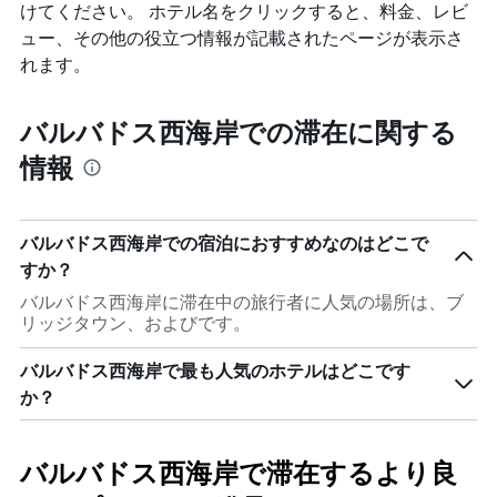
けてください。 ホテル名をクリックすると、料金、レビ
ュー、その他の役立つ情報が記載されたページが表示さ
れます。
バルバドス西海岸での滞在に関する
情報
バルバドス西海岸での宿泊におすすめなのはどこで
すか？
バルバドス西海岸に滞在中の旅行者に人気の場所は、ブ
リッジタウン、およびです。
バルバドス西海岸で最も人気のホテルはどこです
か？
バルバドス西海岸で滞在するより良