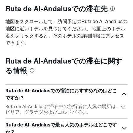
Ruta de Al-Andalusでの滞在先
地図をスクロールして、訪問予定のRuta de Al-Andalus​の
地区に近いホテルを見つけてください。 地図上のホテル
名をクリックすると、そのホテルの詳細情報にアクセス
できます。
Ruta de Al-Andalusでの滞在に関す
る情報
Ruta de Al-Andalusでの宿泊におすすめなのはどこ
ですか？
Ruta de Al-Andalusに滞在中の旅行者に人気の場所は、セ
ビリア、グラナダおよびコルドバです。
Ruta de Al-Andalusで最も人気のホテルはどこです
か？