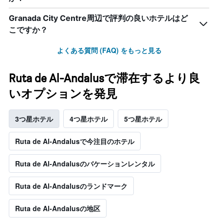
Granada City Centre周辺で評判の良いホテルはど
こですか？
よくある質問 (FAQ) をもっと見る
Ruta de Al-Andalusで滞在するより良
いオプションを発見
3つ星ホテル
4つ星ホテル
5つ星ホテル
Ruta de Al-Andalusで今注目のホテル
Ruta de Al-Andalusのバケーションレンタル
Ruta de Al-Andalusのランドマーク
Ruta de Al-Andalusの地区