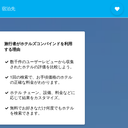
宿泊先
旅行者がホテルズコンバインド​を利用
する理由
数千件のユーザーレビューから収集
されたホテルの評価を比較しよう。
1回の検索で、お手頃価格のホテル
の正確な料金がわかります。
ホテル チェーン、設備、料金などに
応じて結果をカスタマイズ。
無料でお好きなだけ何度でもホテル
を検索できます。