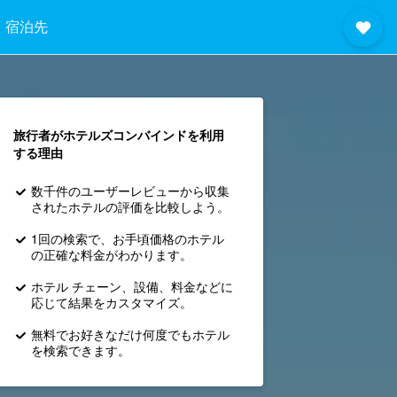
宿泊先
旅行者がホテルズコンバインド​を利用
する理由
数千件のユーザーレビューから収集
されたホテルの評価を比較しよう。
1回の検索で、お手頃価格のホテル
の正確な料金がわかります。
ホテル チェーン、設備、料金などに
応じて結果をカスタマイズ。
無料でお好きなだけ何度でもホテル
を検索できます。