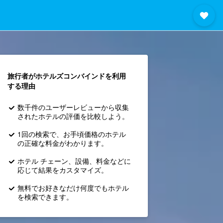
旅行者がホテルズコンバインド​を利用
する理由
数千件のユーザーレビューから収集
されたホテルの評価を比較しよう。
1回の検索で、お手頃価格のホテル
の正確な料金がわかります。
ホテル チェーン、設備、料金などに
応じて結果をカスタマイズ。
無料でお好きなだけ何度でもホテル
を検索できます。