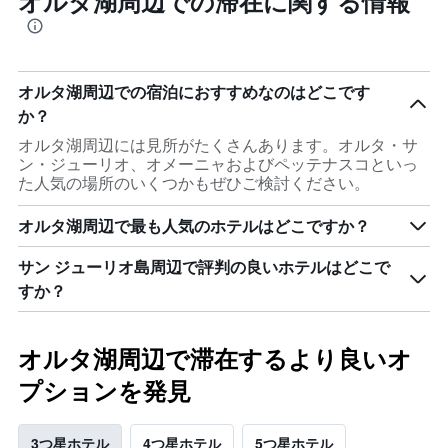
オルタ湖周辺での滞在に関する情報
オルタ湖周辺での宿泊におすすめなのはどこです
か？
オルタ湖周辺には見所がたくさんあります。オルタ・サ
ン・ジューリオ、オメーニャおよびペッテナスコといっ
た人気の場所のいくつかもぜひご検討ください。
オルタ湖周辺で最も人気のホテルはどこですか？
サン ジューリオ島周辺で評判の良いホテルはどこで
すか？
オルタ湖周辺で滞在するより良いオ
プションを発見
3つ星ホテル
4つ星ホテル
5つ星ホテル