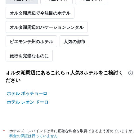
オルタ湖周辺で今注目のホテル
オルタ湖周辺のバケーションレンタル
ピエモンテ州のホテル
人気の都市
旅行を完璧なものに
オルタ湖周辺​にあるこれらｎ人気3ホテルをご検討く
ださい
ホテル ボッチョーロ
ホテル レオン ドーロ
*
ホテルズコンバインドは常に正確な料金を取得できるよう努めていますが、
料金の保証は行っていません