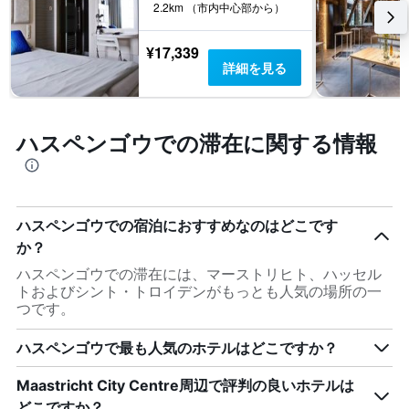
2.2km （市内中心部から）
¥17,339
詳細を見る
ハスペンゴウでの滞在に関する情報
ハスペンゴウでの宿泊におすすめなのはどこです
か？
ハスペンゴウでの滞在には、マーストリヒト、ハッセル
トおよびシント・トロイデンがもっとも人気の場所の一
つです。
ハスペンゴウで最も人気のホテルはどこですか？
Maastricht City Centre周辺で評判の良いホテルは
どこですか？