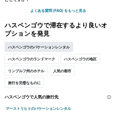
よくある質問 (FAQ) をもっと見る
ハスペンゴウで滞在するより良いオ
プションを発見
ハスペンゴウのバケーションレンタル
ハスペンゴウのランドマーク
ハスペンゴウの地区
リンブルフ州のホテル
人気の都市
旅行を完璧なものに
ハスペンゴウで人気の旅行先
マーストリヒトのバケーションレンタル