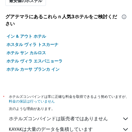
最安値のホステル
グアテマラ​にあるこれらｎ人気3ホテルをご検討くだ
さい
イン & アウト ホテル
ホスタル ヴィラ トスカーナ
ホテル サン カルロス
ホテル ヴィラ エスパニョーラ
ホテル カーサ ブランカ イン
*
ホテルズコンバインドは常に正確な料金を取得できるよう努めていますが、
料金の保証は行っていません
次のような理由があります。
ホテルズコンバインドは販売者ではありません
KAYAKは大量のデータを集積しています