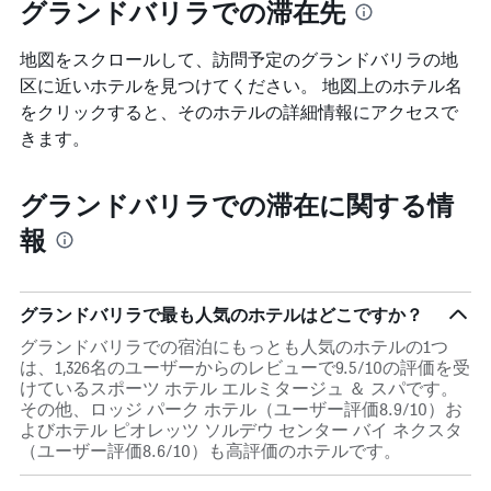
グランドバリラでの滞在先
地図をスクロールして、訪問予定のグランドバリラ​の地
区に近いホテルを見つけてください。 地図上のホテル名
をクリックすると、そのホテルの詳細情報にアクセスで
きます。
グランドバリラでの滞在に関する情
報
グランドバリラで最も人気のホテルはどこですか？
グランドバリラでの宿泊にもっとも人気のホテルの1つ
は、1,326名のユーザーからのレビューで9.5/10の評価を受
けているスポーツ ホテル エルミタージュ ＆ スパです。
その他、ロッジ パーク ホテル（ユーザー評価8.9/10）お
よびホテル ピオレッツ ソルデウ センター バイ ネクスタ
（ユーザー評価8.6/10）も高評価のホテルです。