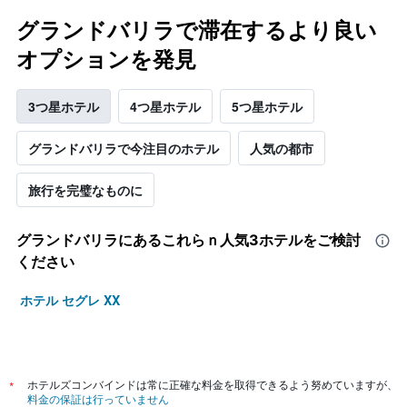
グランドバリラで滞在するより良い
オプションを発見
3つ星ホテル
4つ星ホテル
5つ星ホテル
グランドバリラで今注目のホテル
人気の都市
旅行を完璧なものに
グランドバリラ​にあるこれらｎ人気3ホテルをご検討
ください
ホテル セグレ XX
*
ホテルズコンバインドは常に正確な料金を取得できるよう努めていますが、
料金の保証は行っていません