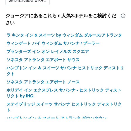
ジョージア​にあるこれらｎ人気3ホテルをご検討くだ
さい
ラ キンタ イン & スイーツ by ウィンダム ダルース/アトランタ
ウィンゲート バイ ウィンダム サバンナ / プーラー
プランターズ イン オン レイノルズ スクエア
ソネスタ アトランタ エアポート サウス
ハンプトン イン ＆ スイーツ サバンナ ヒストリック ディストリ
クト
ソネスタ アトランタ エアポート ノース
ホリデイ イン エクスプレス サバンナ - ヒストリック ディスト
リクト by IHG
ステイブリッジ スイーツ サバンナ ヒストリック ディストリク
ト
ハンプトン イン ＆ スイート アトランタ ダウンタウン
ホーム2 スイーツ バイ ヒルトン アトランタ ダウンタウン