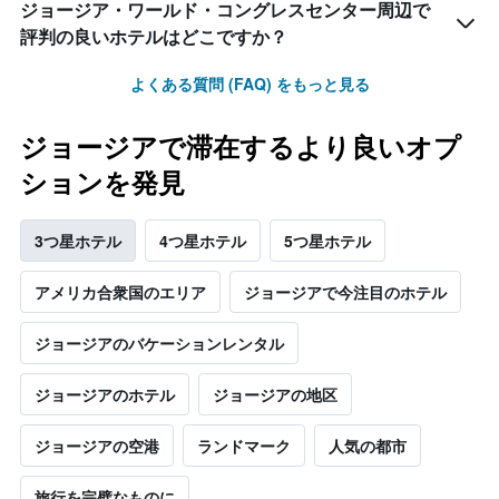
ジョージア・ワールド・コングレスセンター周辺で
評判の良いホテルはどこですか？
よくある質問 (FAQ) をもっと見る
ジョージアで滞在するより良いオプ
ションを発見
3つ星ホテル
4つ星ホテル
5つ星ホテル
アメリカ合衆国​のエリア
ジョージアで今注目のホテル
ジョージアのバケーションレンタル
ジョージアのホテル
ジョージアの地区
ジョージア​の空港
ランドマーク
人気の都市
旅行を完璧なものに