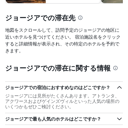
ジョージアでの滞在先
地図をスクロールして、訪問予定のジョージア​の地区に
近いホテルを見つけてください。 宿泊施設名をクリック
すると詳細情報が表示され、その特定のホテルを予約で
きます。
ジョージアでの滞在に関する情報
ジョージアでの宿泊におすすめなのはどこですか？
ジョージアには見所がたくさんあります。アトランタ、
アクワースおよびゲインズヴィルといった人気の場所の
いくつかもぜひご検討ください。
ジョージアで最も人気のホテルはどこですか？