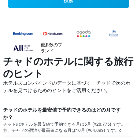
検索
他多数のブ
ランド
チャドの​ホテルに関する旅行
のヒント
ホテルズコンバインドのデータに基づく、チャドで次のホ
テルを見つけるためのヒントをご活用ください。
チャド​のホテルを最安値で予約できるのはどの月です
か？
チャド​の​ホテルを最安値で予約できる月は5月 (¥28,775) です。一
方、チャド​の​宿泊が最高値になる月は10月​ (¥64,099) です。c