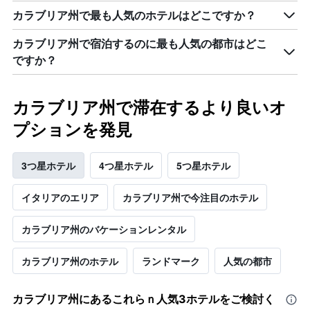
カラブリア州で最も人気のホテルはどこですか？
カラブリア州で宿泊するのに最も人気の都市はどこ
ですか？
カラブリア州で滞在するより良いオ
プションを発見
3つ星ホテル
4つ星ホテル
5つ星ホテル
イタリア​のエリア
カラブリア州で今注目のホテル
カラブリア州のバケーションレンタル
カラブリア州のホテル
ランドマーク
人気の都市
カラブリア州​にあるこれらｎ人気3ホテルをご検討く