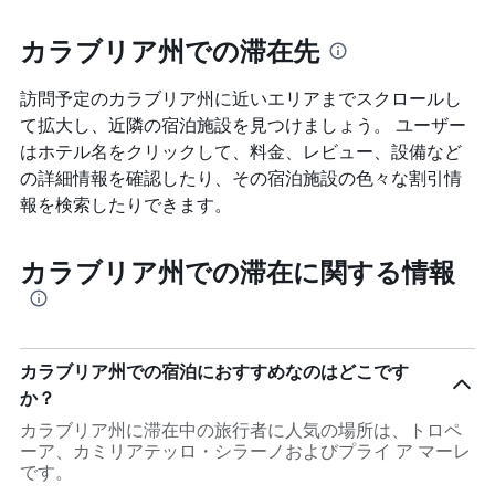
カラブリア州での滞在先
訪問予定のカラブリア州に近いエリアまでスクロールし
て拡大し、近隣の宿泊施設を見つけましょう。 ユーザー
はホテル名をクリックして、料金、レビュー、設備など
の詳細情報を確認したり、その宿泊施設の色々な割引情
報を検索したりできます。
カラブリア州での滞在に関する情報
カラブリア州での宿泊におすすめなのはどこです
か？
カラブリア州に滞在中の旅行者に人気の場所は、トロペ
ーア、カミリアテッロ・シラーノおよびプライ ア マーレ
です。