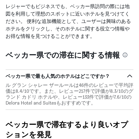
レジャーでもビジネスでも、ベッカー県​訪問の際には地
図を利用して理想のスポットに近いホテルを見つけてく
ださい。 便利な追加機能として、ユーザーは興味のある
ホテルをクリックし、そのホテルに関する役立つ情報や
お得な情報を見つけることができます。
ベッカー県での滞在に関する情報
ベッカー県で最も人気のホテルはどこですか？
ル グラン シャレー ザールールは46件のレビューで平均評
価は8.4/10です。また、レビュー217件で評価が8.3/10のグ
ランド カドリ ホテルや、レビュー133件で評価が7.6/10の
Delora Hotel and Suitesもおすすめです。
ベッカー県で滞在するより良いオプ
ションを発見