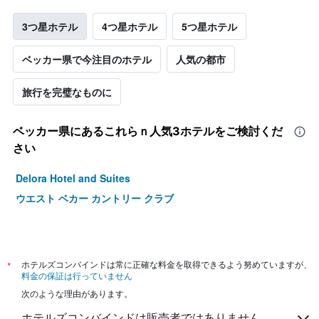
3つ星ホテル
4つ星ホテル
5つ星ホテル
ベッカー県で今注目のホテル
人気の都市
旅行を完璧なものに
ベッカー県​にあるこれらｎ人気3ホテルをご検討くだ
さい
Delora Hotel and Suites
ウエスト ベカー カントリー クラブ
*
ホテルズコンバインドは常に正確な料金を取得できるよう努めていますが、
料金の保証は行っていません
次のような理由があります。
ホテルズコンバインドは販売者ではありません