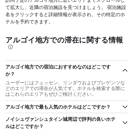
て拡大し、近隣の宿泊施設を見つけましょう。 宿泊施設
名をクリックすると詳細情報が表示され、その特定のホ
テルを予約できます。
アルゴイ地方での滞在に関する情報
アルゴイ地方での宿泊におすすめなのはどこです
か？
ユーザーにはフュッセン、リンダウおよびブレゲンツな
どのエリアでの滞在が人気です。ホテルを検索する際に
はこれらのエリアもぜひご検討ください。
アルゴイ地方で最も人気のホテルはどこですか？
ノイシュヴァンシュタイン城周辺で評判の良いホテ
ルはどこですか？