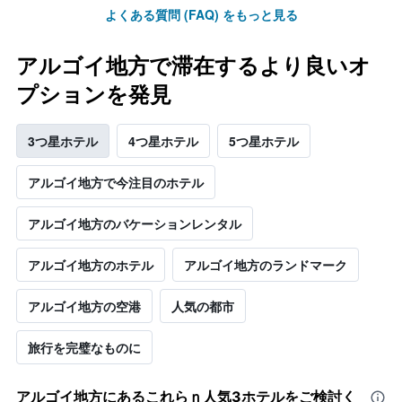
よくある質問 (FAQ) をもっと見る
アルゴイ地方で滞在するより良いオ
プションを発見
3つ星ホテル
4つ星ホテル
5つ星ホテル
アルゴイ地方で今注目のホテル
アルゴイ地方のバケーションレンタル
アルゴイ地方のホテル
アルゴイ地方のランドマーク
アルゴイ地方​の空港
人気の都市
旅行を完璧なものに
アルゴイ地方​にあるこれらｎ人気3ホテルをご検討く