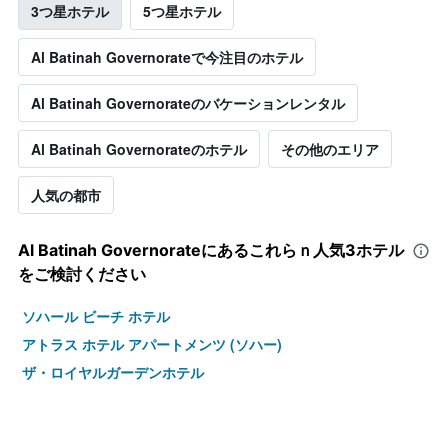
3つ星ホテル
5つ星ホテル
Al Batinah Governorateで今注目のホテル
Al Batinah Governorateのバケーションレンタル
Al Batinah Governorateのホテル
その他のエリア
人気の都市
Al Batinah Governorate​にあるこれらｎ人気3ホテル
をご検討ください
ソハール ビーチ ホテル
アトラス ホテル アパートメンツ (ソハー)
ザ・ロイヤルガーデンホテル