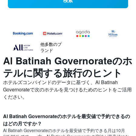
検索
他多数のブ
ランド
Al Batinah Governorateの​ホ
テルに関する旅行のヒント
ホテルズコンバインドのデータに基づく、Al Batinah
Governorateで次のホテルを見つけるためのヒントをご活用
ください。
Al Batinah Governorate​のホテルを最安値で予約できるの
はどの月ですか？
Al Batinah Governorate​の​ホテルを最安値で予約できる月は10月