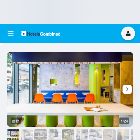
建物
1/24