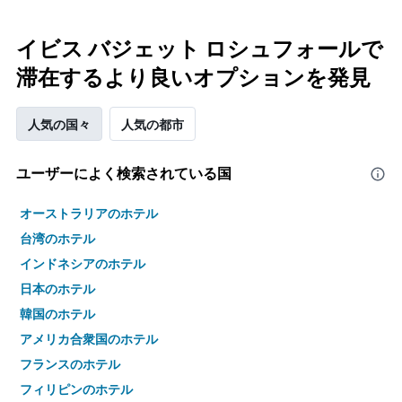
イビス バジェット ロシュフォールで
滞在するより良いオプションを発見
人気の国々
人気の都市
ユーザーによく検索されている国
オーストラリアのホテル
台湾のホテル
インドネシアのホテル
日本のホテル
韓国のホテル
アメリカ合衆国のホテル
フランスのホテル
フィリピンのホテル