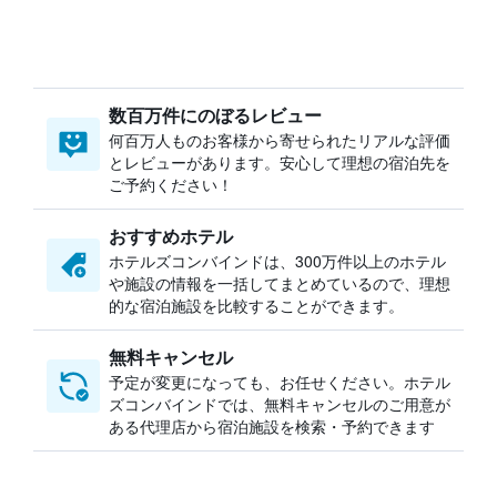
数百万件にのぼるレビュー
何百万人ものお客様から寄せられたリアルな評価
とレビューがあります。安心して理想の宿泊先を
ご予約ください！
おすすめホテル
ホテルズコンバインドは、300万件以上のホテル
や施設の情報を一括してまとめているので、理想
的な宿泊施設を比較することができます。
無料キャンセル
予定が変更になっても、お任せください。ホテル
ズコンバインドでは、無料キャンセルのご用意が
ある代理店から宿泊施設を検索・予約できます