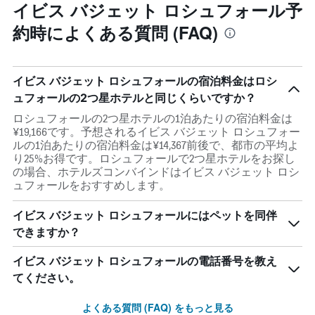
イビス バジェット ロシュフォール予
約時によくある質問 (FAQ)
イビス バジェット ロシュフォールの宿泊料金はロシ
ュフォールの2つ星ホテルと同じくらいですか？
ロシュフォールの2つ星ホテルの1泊あたりの宿泊料金は
¥19,166です。予想されるイビス バジェット ロシュフォー
ルの1泊あたりの宿泊料金は¥14,367前後で、都市の平均よ
り25%お得です。ロシュフォールで2つ星ホテルをお探し
の場合、ホテルズコンバインドはイビス バジェット ロシ
ュフォールをおすすめします。
イビス バジェット ロシュフォールにはペットを同伴
できますか？
イビス バジェット ロシュフォールの電話番号を教え
てください。
よくある質問 (FAQ) をもっと見る