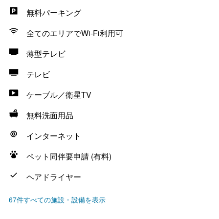
無料パーキング
全てのエリアでWi-Fi利用可
薄型テレビ
テレビ
ケーブル／衛星TV
無料洗面用品
インターネット
ペット同伴要申請 (有料)
ヘアドライヤー
67件すべての施設・設備を表示