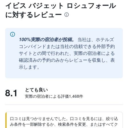
イビス バジェット ロシュフォール
に対するレビュー
100%実際の宿泊者が投稿。
当社は、ホテルズ
コンバインドまたは当社の信頼できる外部予約
サイトとの間で行われた、実際の宿泊者による
確認済みの予約のみからレビューを収集し、表
示します。
8.1
とても良い
実際の宿泊者による評価1,468​件
口コミは見つかりませんでした。口コミを見るには、絞り込
み条件を一部解除するか、検索条件を変更、またはすべてク