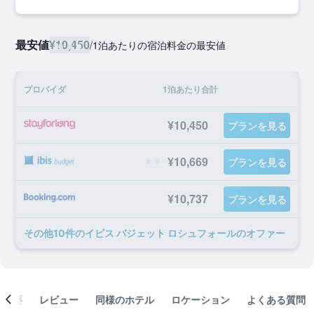
最安値
¥10,450
/
1泊あたりの宿泊料金の最安値
プロバイダ
1泊あたり合計
¥10,450
プランを見る
¥10,669
プランを見る
¥10,737
プランを見る
​その他10​件のイビス バジェット ロシュフォールのオファー
概要
レビュー
同様のホテル
ロケーション
よくある質問