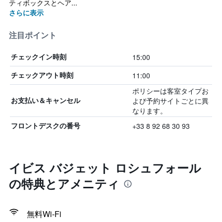
ティボックスとヘア...
さらに表示
注目ポイント
15:00
チェックイン時刻
11:00
チェックアウト時刻
ポリシーは客室タイプお
よび予約サイトごとに異
お支払い＆キャンセル
なります。
+33 8 92 68 30 93
フロントデスクの番号
イビス バジェット ロシュフォール
の特典とアメニティ
無料Wi-Fi