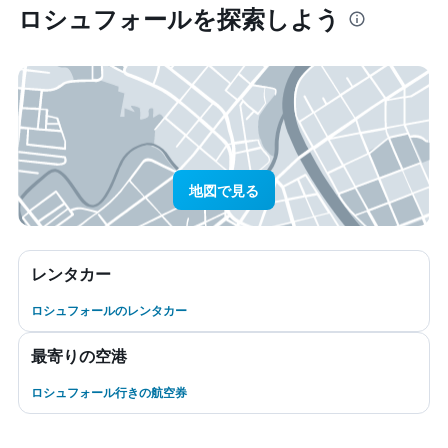
ロシュフォール​を探索しよう
地図で見る
レンタカー
ロシュフォールのレンタカー
最寄りの空港
ロシュフォール行きの航空券