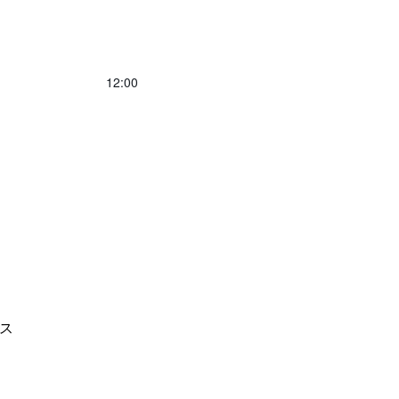
12:00
ス