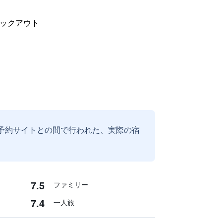
ックアウト
予約サイトとの間で行われた、実際の宿
7.5
ファミリー
7.4
一人旅