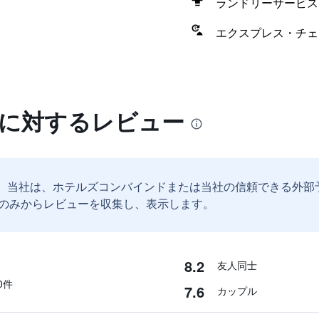
ランドリーサービス
エクスプレス・チェ
ザに対するレビュー
。
当社は、ホテルズコンバインドまたは当社の信頼できる外部
のみからレビューを収集し、表示します。
8.2
友人同士
​件
7.6
カップル