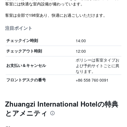
客室には快適な室内設備が備わっています。
客室は全部で198室あり、快適にお過ごしいただけます。
注目ポイント
14:00
チェックイン時刻
12:00
チェックアウト時刻
ポリシーは客室タイプお
よび予約サイトごとに異
お支払い＆キャンセル
なります。
+86 558 760 0091
フロントデスクの番号
Zhuangzi International Hotelの特典
とアメニティ