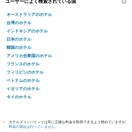
ユーザーによく検索されている国
オーストラリアのホテル
台湾のホテル
インドネシアのホテル
日本のホテル
韓国のホテル
アメリカ合衆国のホテル
フランスのホテル
フィリピンのホテル
ベトナムのホテル
イタリアのホテル
タイのホテル
*
ホテルズコンバインドは常に正確な料金を取得できるよう努めていますが、
料金の保証は行っていません