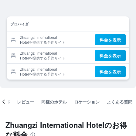
プロバイダ
Zhuangzi International
料金を表示
Hotelを提供する予約サイト
Zhuangzi International
料金を表示
Hotelを提供する予約サイト
Zhuangzi International
料金を表示
Hotelを提供する予約サイト
概要
レビュー
同様のホテル
ロケーション
よくある質問
Zhuangzi International Hotelのお得
な料金