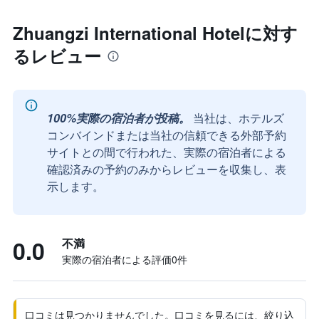
Zhuangzi International Hotelに対す
るレビュー
100%実際の宿泊者が投稿。
当社は、ホテルズ
コンバインドまたは当社の信頼できる外部予約
サイトとの間で行われた、実際の宿泊者による
確認済みの予約のみからレビューを収集し、表
示します。
0.0
不満
実際の宿泊者による評価0​件
口コミは見つかりませんでした。口コミを見るには、絞り込