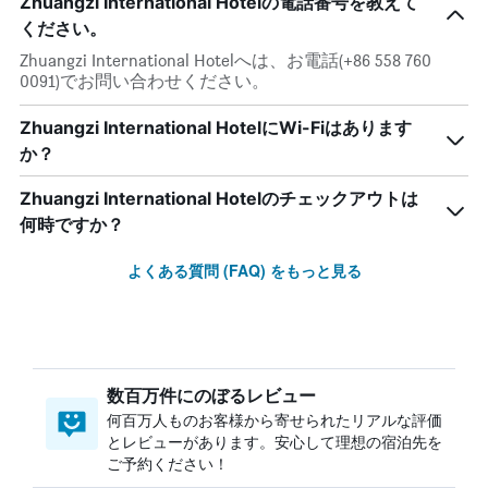
Zhuangzi International Hotelの電話番号を教えて
ください。
Zhuangzi International Hotelへは、お電話(+86 558 760
0091)でお問い合わせください。
Zhuangzi International HotelにWi-Fiはあります
か？
Zhuangzi International Hotelのチェックアウトは
何時ですか？
よくある質問 (FAQ) をもっと見る
数百万件にのぼるレビュー
何百万人ものお客様から寄せられたリアルな評価
とレビューがあります。安心して理想の宿泊先を
ご予約ください！