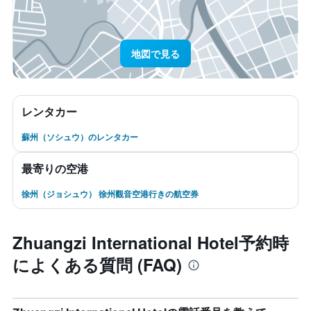
地図で見る
レンタカー
蘇州（ソシュウ）のレンタカー
最寄りの空港
徐州（ジョシュウ） 徐州觀音空港行きの航空券
Zhuangzi International Hotel予約時
によくある質問 (FAQ)