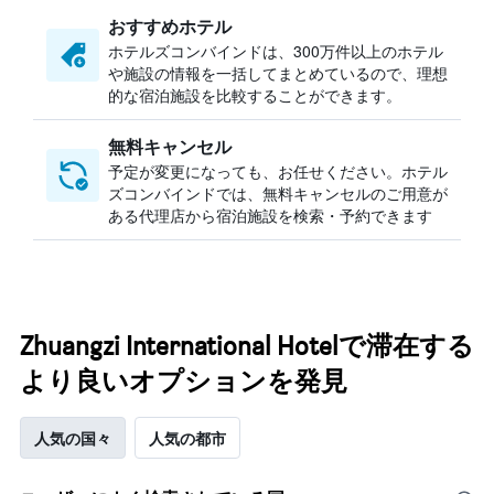
おすすめホテル
ホテルズコンバインドは、300万件以上のホテル
や施設の情報を一括してまとめているので、理想
的な宿泊施設を比較することができます。
無料キャンセル
予定が変更になっても、お任せください。ホテル
ズコンバインドでは、無料キャンセルのご用意が
ある代理店から宿泊施設を検索・予約できます
Zhuangzi International Hotelで滞在する
より良いオプションを発見
人気の国々
人気の都市