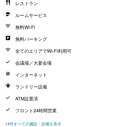
レストラン
ルームサービス
無料Wi-Fi
無料パーキング
全てのエリアでWi-Fi利用可
会議場／大宴会場
インターネット
ランドリー設備
ATM設置済
フロント24時間営業
14件すべての施設・設備を表示