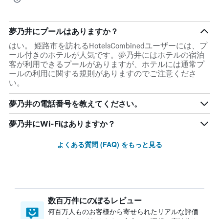
夢乃井にプールはありますか？
はい。 姫路市を訪れるHotelsCombinedユーザーには、プ
ール付きのホテルが人気です。夢乃井にはホテルの宿泊
客が利用できるプールがありますが、ホテルには通常プ
ールの利用に関する規則がありますのでご注意くださ
い。
夢乃井の電話番号を教えてください。
夢乃井にWi-Fiはありますか？
よくある質問 (FAQ) をもっと見る
数百万件にのぼるレビュー
何百万人ものお客様から寄せられたリアルな評価