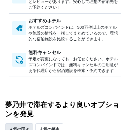
とレビューがあります。安心して理想の宿泊先を
ご予約ください！
おすすめホテル
ホテルズコンバインドは、300万件以上のホテル
や施設の情報を一括してまとめているので、理想
的な宿泊施設を比較することができます。
無料キャンセル
予定が変更になっても、お任せください。ホテル
ズコンバインドでは、無料キャンセルのご用意が
ある代理店から宿泊施設を検索・予約できます
夢乃井で滞在するより良いオプショ
ンを発見
人気の国々
人気の都市