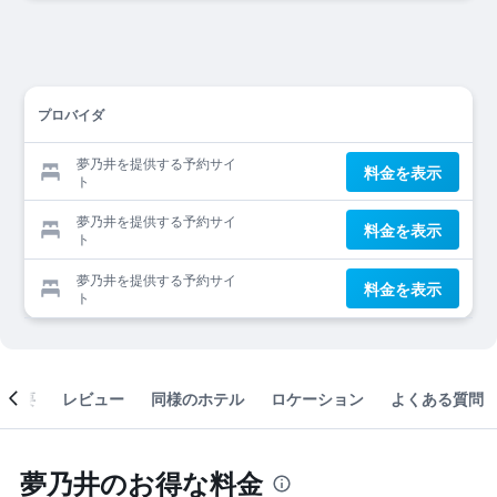
プロバイダ
夢乃井を提供する予約サイ
料金を表示
ト
夢乃井を提供する予約サイ
料金を表示
ト
夢乃井を提供する予約サイ
料金を表示
ト
概要
レビュー
同様のホテル
ロケーション
よくある質問
夢乃井のお得な料金