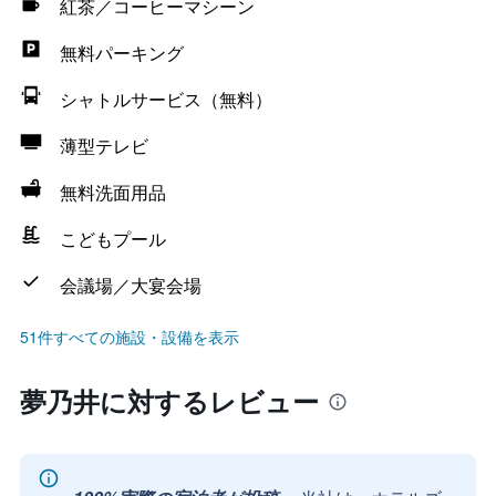
紅茶／コーヒーマシーン
無料パーキング
シャトルサービス（無料）
薄型テレビ
無料洗面用品
こどもプール
会議場／大宴会場
51件すべての施設・設備を表示
夢乃井に対するレビュー