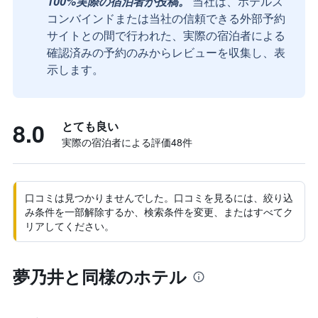
100%実際の宿泊者が投稿。
当社は、ホテルズ
コンバインドまたは当社の信頼できる外部予約
サイトとの間で行われた、実際の宿泊者による
確認済みの予約のみからレビューを収集し、表
示します。
8.0
とても良い
実際の宿泊者による評価48​件
口コミは見つかりませんでした。口コミを見るには、絞り込
み条件を一部解除するか、検索条件を変更、またはすべてク
リアしてください。
夢乃井と同様のホテル