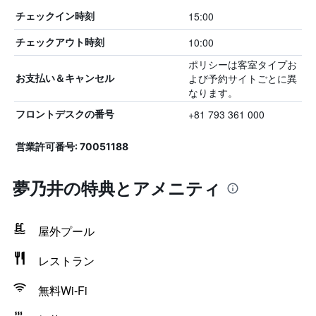
15:00
チェックイン時刻
10:00
チェックアウト時刻
ポリシーは客室タイプお
よび予約サイトごとに異
お支払い＆キャンセル
なります。
+81 793 361 000
フロントデスクの番号
営業許可番号: 70051188
夢乃井の特典とアメニティ
屋外プール
レストラン
無料Wi-Fi