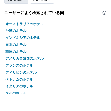
ユーザーによく検索されている国
オーストラリアのホテル
台湾のホテル
インドネシアのホテル
日本のホテル
韓国のホテル
アメリカ合衆国のホテル
フランスのホテル
フィリピンのホテル
ベトナムのホテル
イタリアのホテル
タイのホテル