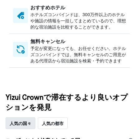
おすすめホテル
ホテルズコンバインドは、300万件以上のホテル
や施設の情報を一括してまとめているので、理想
的な宿泊施設を比較することができます。
無料キャンセル
予定が変更になっても、お任せください。ホテル
ズコンバインドでは、無料キャンセルのご用意が
ある代理店から宿泊施設を検索・予約できます
Yizui Crownで滞在するより良いオプ
ションを発見
人気の国々
人気の都市