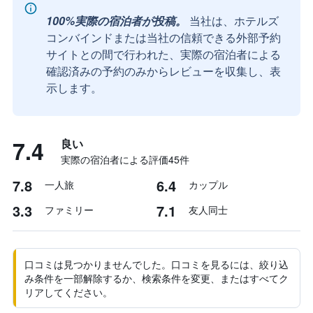
100%実際の宿泊者が投稿。
当社は、ホテルズ
コンバインドまたは当社の信頼できる外部予約
サイトとの間で行われた、実際の宿泊者による
確認済みの予約のみからレビューを収集し、表
示します。
7.4
良い
実際の宿泊者による評価45​件
7.8
6.4
一人旅
カップル
3.3
7.1
ファミリー
友人同士
口コミは見つかりませんでした。口コミを見るには、絞り込
み条件を一部解除するか、検索条件を変更、またはすべてク
リアしてください。