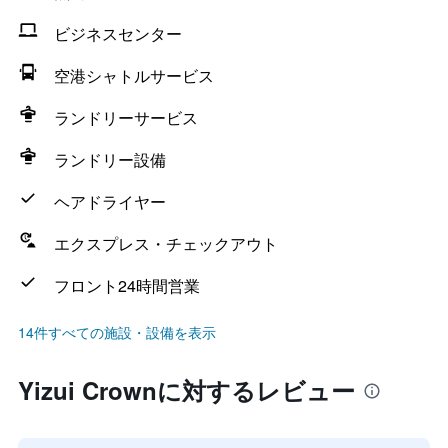
ビジネスセンター
空港シャトルサービス
ランドリーサービス
ランドリー設備
ヘアドライヤー
エクスプレス・チェックアウト
フロント24時間営業
14件すべての施設・設備を表示
Yizui Crownに対するレビュー