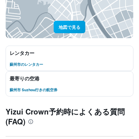
地図で見る
レンタカー
蘇州市のレンタカー
最寄りの空港
蘇州市 Suzhou行きの航空券
Yizui Crown予約時によくある質問
(FAQ)