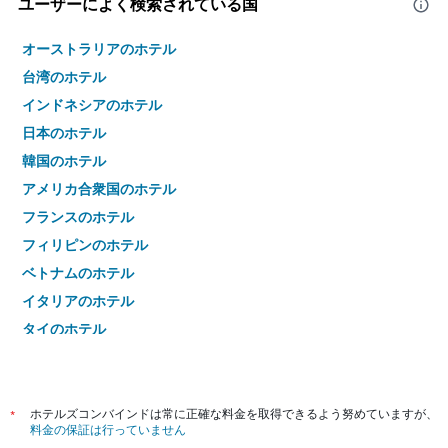
ユーザーによく検索されている国
オーストラリアのホテル
台湾のホテル
インドネシアのホテル
日本のホテル
韓国のホテル
アメリカ合衆国のホテル
フランスのホテル
フィリピンのホテル
ベトナムのホテル
イタリアのホテル
タイのホテル
*
ホテルズコンバインドは常に正確な料金を取得できるよう努めていますが、
料金の保証は行っていません