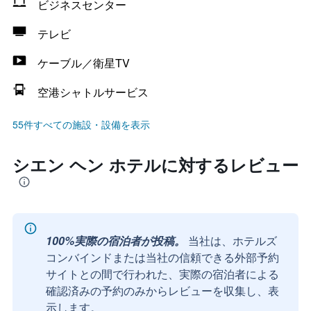
ビジネスセンター
テレビ
ケーブル／衛星TV
空港シャトルサービス
55件すべての施設・設備を表示
シエン ヘン ホテルに対するレビュー
100%実際の宿泊者が投稿。
当社は、ホテルズ
コンバインドまたは当社の信頼できる外部予約
サイトとの間で行われた、実際の宿泊者による
確認済みの予約のみからレビューを収集し、表
示します。