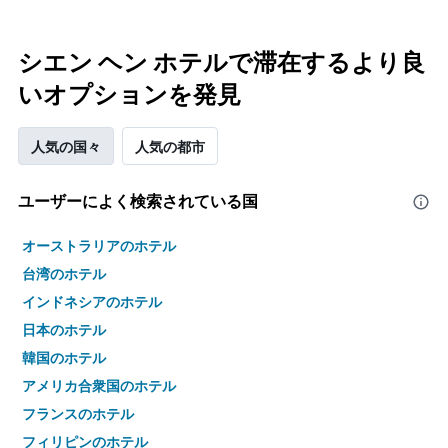
シエン ヘン ホテルで滞在するより良
いオプションを発見
人気の国々
人気の都市
ユーザーによく検索されている国
オーストラリアのホテル
台湾のホテル
インドネシアのホテル
日本のホテル
韓国のホテル
アメリカ合衆国のホテル
フランスのホテル
フィリピンのホテル