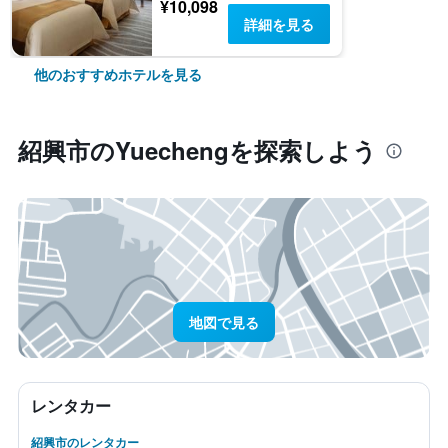
¥10,098
詳細を見る
他のおすすめホテルを見る
紹興市​のYuecheng​を探索しよう
地図で見る
レンタカー
紹興市のレンタカー