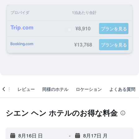
プロバイダ
1泊あたり合計
¥8,910
プランを見る
¥13,768
プランを見る
概要
レビュー
同様のホテル
ロケーション
よくある質問
シエン ヘン ホテルのお得な料金
8月16日 日
-
8月17日 月