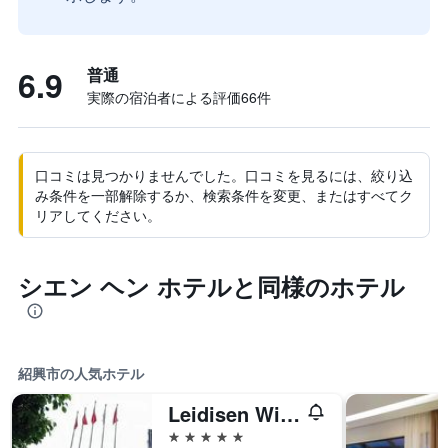
6.9
普通
実際の宿泊者による評価66​件
口コミは見つかりませんでした。口コミを見るには、絞り込
み条件を一部解除するか、検索条件を変更、またはすべてク
リアしてください。
シエン ヘン ホテルと同様のホテル
紹興市の人気ホテル
Leidisen Winning Hotel
5つ星