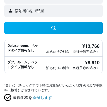
宿泊者2名, 1​部屋
¥13,768
Deluxe room、ベッ
ドタイプ情報なし
1泊あたりの料金（各種手数料込み）
¥8,910
ダブルルーム、ベッ
ドタイプ情報なし
1泊あたりの料金（各種手数料込み）
*
合計にはチェックアウト時にお支払いいただく地方税および手数
料（概算）が含まれています。
最低価格を
保証します