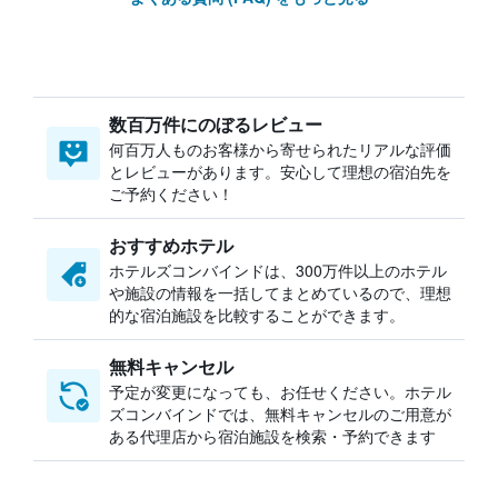
数百万件にのぼるレビュー
何百万人ものお客様から寄せられたリアルな評価
とレビューがあります。安心して理想の宿泊先を
ご予約ください！
おすすめホテル
ホテルズコンバインドは、300万件以上のホテル
や施設の情報を一括してまとめているので、理想
的な宿泊施設を比較することができます。
無料キャンセル
予定が変更になっても、お任せください。ホテル
ズコンバインドでは、無料キャンセルのご用意が
ある代理店から宿泊施設を検索・予約できます