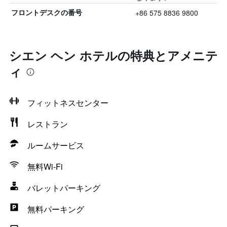
+86 575 8836 9800
フロントデスクの番号
シエン ヘン ホテルの特典とアメニテ
ィ
フィットネスセンター
レストラン
ルームサービス
無料Wi-Fi
バレットパーキング
無料パーキング