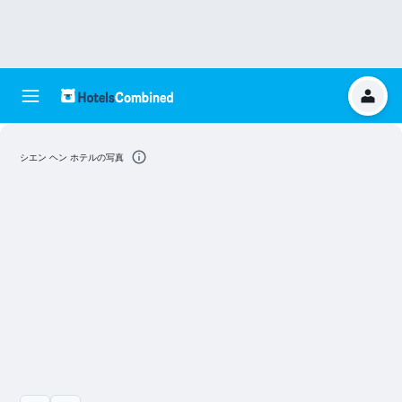
シエン ヘン ホテルの写真