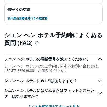
最寄りの空港
杭州蕭山国際空港行きの航空券
シエン ヘン ホテル予約時によくある
質問 (FAQ)
シエン ヘン ホテルの電話番号を教えてください。
シエン ヘン ホテルでのご予約に関するお問い合わせは、
+86 575 8836 9800にお電話ください。
シエン ヘン ホテルにWi-Fiはありますか？
シエン ヘン ホテルにはジムまたはフィットネスセン
ターはありますか？
よくある質問 (FAQ) をもっと見る