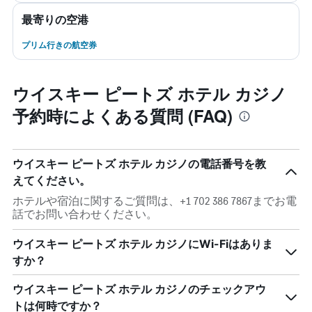
最寄りの空港
プリム行きの航空券
ウイスキー ピートズ ホテル カジノ
予約時によくある質問 (FAQ)
ウイスキー ピートズ ホテル カジノの電話番号を教
えてください。
ホテルや宿泊に関するご質問は、+1 702 386 7867までお電
話でお問い合わせください。
ウイスキー ピートズ ホテル カジノにWi-Fiはありま
すか？
ウイスキー ピートズ ホテル カジノのチェックアウ
トは何時ですか？