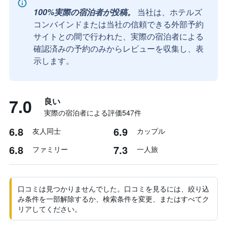
100%実際の宿泊者が投稿。
当社は、ホテルズ
コンバインドまたは当社の信頼できる外部予約
サイトとの間で行われた、実際の宿泊者による
確認済みの予約のみからレビューを収集し、表
示します。
7.0
良い
実際の宿泊者による評価547​件
6.8
6.9
友人同士
カップル
6.8
7.3
ファミリー
一人旅
口コミは見つかりませんでした。口コミを見るには、絞り込
み条件を一部解除するか、検索条件を変更、またはすべてク
リアしてください。