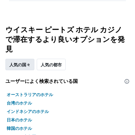
ウイスキー ピートズ ホテル カジノ
で滞在するより良いオプションを発
見
人気の国々
人気の都市
ユーザーによく検索されている国
オーストラリアのホテル
台湾のホテル
インドネシアのホテル
日本のホテル
韓国のホテル