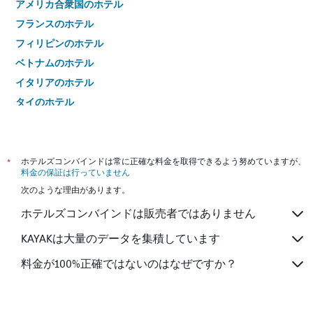
アメリカ合衆国のホテル
フランスのホテル
フィリピンのホテル
ベトナムのホテル
イタリアのホテル
タイのホテル
*
ホテルズコンバインドは常に正確な料金を取得できるよう努めていますが、
料金の保証は行っていません
次のような理由があります。
ホテルズコンバインドは販売者ではありません
KAYAKは大量のデータを集積しています
料金が100%正確ではないのはなぜですか？