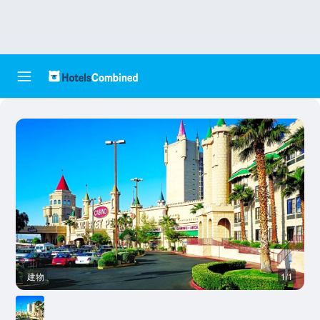
建物
1/1