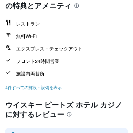
の特典とアメニティ
レストラン
無料Wi-Fi
エクスプレス・チェックアウト
フロント24時間営業
施設内両替所
4件すべての施設・設備を表示
ウイスキー ピートズ ホテル カジノ
に対するレビュー