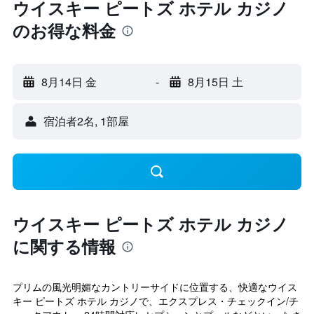
ウイスキー ピートズ ホテル カジノ
のお得な料金
8月14日 金
-
8月15日 土
宿泊者2名, 1​部屋
ウイスキー ピートズ ホテル カジノ
に関する情報
プリムの風光明媚なカントリーサイドに位置する、快適なウイス
キー ピートズ ホテル カジノで、エクスプレス・チェックイン/チ