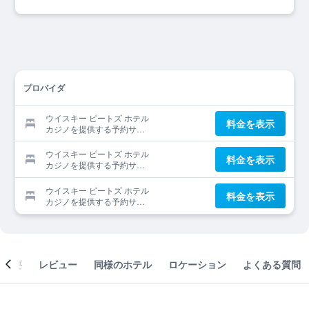
プロバイダ
ウイスキー ピートズ ホテル
料金を表示
カジノを提供する予約サイ
ト
ウイスキー ピートズ ホテル
料金を表示
カジノを提供する予約サイ
ト
ウイスキー ピートズ ホテル
料金を表示
カジノを提供する予約サイ
ト
概要
レビュー
同様のホテル
ロケーション
よくある質問