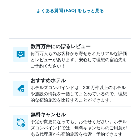
よくある質問 (FAQ) をもっと見る
数百万件にのぼるレビュー
何百万人ものお客様から寄せられたリアルな評価
とレビューがあります。安心して理想の宿泊先を
ご予約ください！
おすすめホテル
ホテルズコンバインドは、300万件以上のホテル
や施設の情報を一括してまとめているので、理想
的な宿泊施設を比較することができます。
無料キャンセル
予定が変更になっても、お任せください。ホテル
ズコンバインドでは、無料キャンセルのご用意が
ある代理店から宿泊施設を検索・予約できます