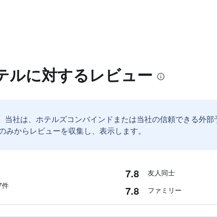
テルに対するレビュー
。
当社は、ホテルズコンバインドまたは当社の信頼できる外部
のみからレビューを収集し、表示します。
7.8
友人同士
​件
7.8
ファミリー