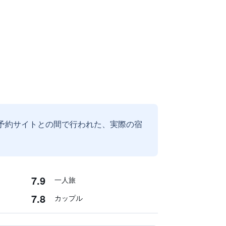
予約サイトとの間で行われた、実際の宿
7.9
一人旅
7.8
カップル