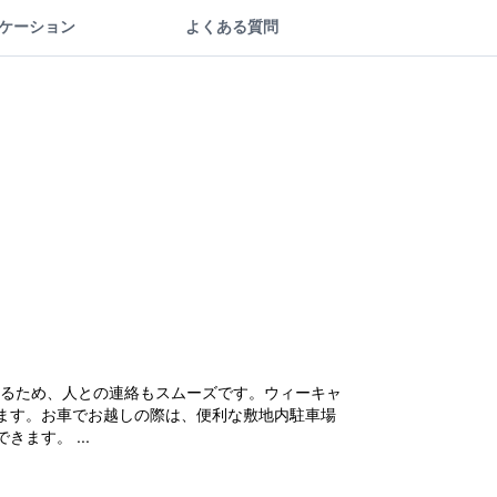
ケーション
よくある質問
けるため、人との連絡もスムーズです。ウィーキャ
ます。お車でお越しの際は、便利な敷地内駐車場
ます。 ...