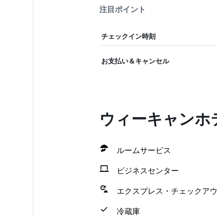
注目ポイント
チェックイン時刻
お支払い＆キャンセル
ウィーキャンホ
ルームサービス
ビジネスセンター
エクスプレス・チェックア
冷蔵庫