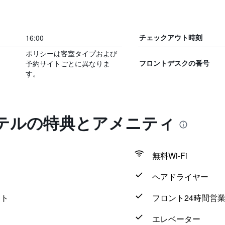
16:00
チェックアウト時刻
ポリシーは客室タイプおよび
予約サイトごとに異なりま
フロントデスクの番号
す。
テルの特典とアメニティ
無料Wi-Fi
ヘアドライヤー
ウト
フロント24時間営
エレベーター