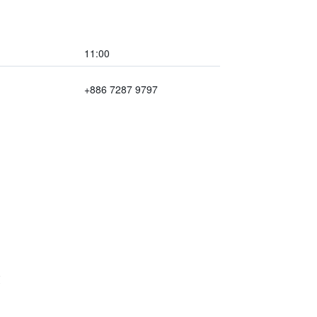
11:00
+886 7287 9797
業