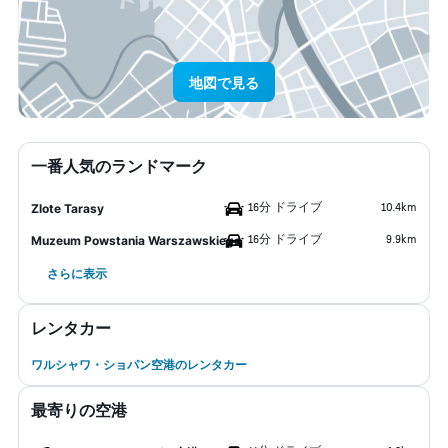
地図で見る
一番人気のランドマーク
16分 ドライブ
10.4km
Zlote Tarasy
16分 ドライブ
9.9km
Muzeum Powstania Warszawskiego
さらに表示
レンタカー
ワルシャワ・ショパン空港のレンタカー
最寄りの空港