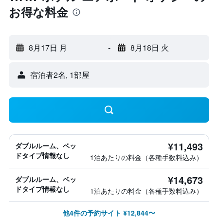
お得な料金
8月17日 月
-
8月18日 火
宿泊者2名, 1​部屋
¥11,493
ダブルルーム、ベッ
ドタイプ情報なし
1泊あたりの料金（各種手数料込み）
¥14,673
ダブルルーム、ベッ
ドタイプ情報なし
1泊あたりの料金（各種手数料込み）
他4件の予約サイト ¥12,844〜