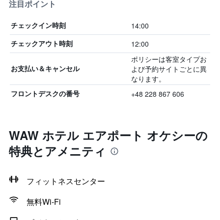
注目ポイント
14:00
チェックイン時刻
12:00
チェックアウト時刻
ポリシーは客室タイプお
よび予約サイトごとに異
お支払い＆キャンセル
なります。
+48 228 867 606
フロントデスクの番号
WAW ホテル エアポート オケシーの
特典とアメニティ
フィットネスセンター
無料Wi-Fi