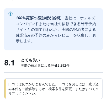
100%実際の宿泊者が投稿。
当社は、ホテルズ
コンバインドまたは当社の信頼できる外部予約
サイトとの間で行われた、実際の宿泊者による
確認済みの予約のみからレビューを収集し、表
示します。
8.1
とても良い
実際の宿泊者による評価2,282​件
口コミは見つかりませんでした。口コミを見るには、絞り込
み条件を一部解除するか、検索条件を変更、またはすべてク
リアしてください。