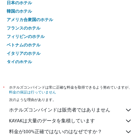
日本のホテル
韓国のホテル
アメリカ合衆国のホテル
フランスのホテル
フィリピンのホテル
ベトナムのホテル
イタリアのホテル
タイのホテル
*
ホテルズコンバインドは常に正確な料金を取得できるよう努めていますが、
料金の保証は行っていません
次のような理由があります。
ホテルズコンバインドは販売者ではありません
KAYAKは大量のデータを集積しています
料金が100%正確ではないのはなぜですか？