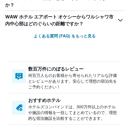
か？
WAW ホテル エアポート オケシーからワルシャワ市
内中心部はどのぐらいの距離ですか？
よくある質問 (FAQ) をもっと見る
数百万件にのぼるレビュー
何百万人ものお客様から寄せられたリアルな評価
とレビューがあります。安心して理想の宿泊先を
ご予約ください！
おすすめホテル
ホテルズコンバインドは、300万件以上のホテル
や施設の情報を一括してまとめているので、理想
的な宿泊施設を比較することができます。