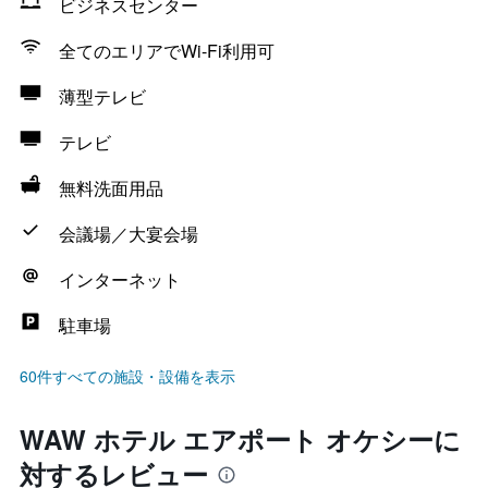
ビジネスセンター
全てのエリアでWi-Fi利用可
薄型テレビ
テレビ
無料洗面用品
会議場／大宴会場
インターネット
駐車場
60件すべての施設・設備を表示
WAW ホテル エアポート オケシーに
対するレビュー