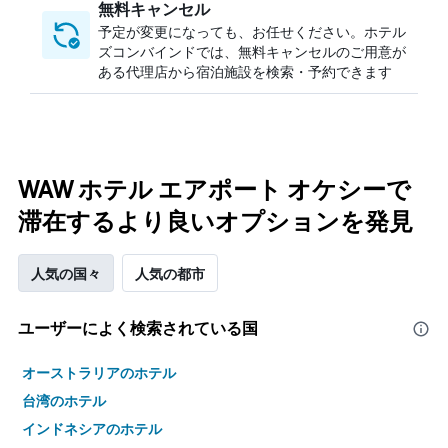
無料キャンセル
予定が変更になっても、お任せください。ホテル
ズコンバインドでは、無料キャンセルのご用意が
ある代理店から宿泊施設を検索・予約できます
WAW ホテル エアポート オケシーで
滞在するより良いオプションを発見
人気の国々
人気の都市
ユーザーによく検索されている国
オーストラリアのホテル
台湾のホテル
インドネシアのホテル