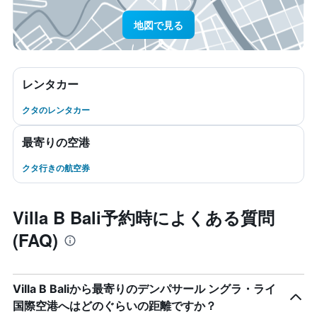
地図で見る
レンタカー
クタのレンタカー
最寄りの空港
クタ行きの航空券
Villa B Bali予約時によくある質問
(FAQ)
Villa B Baliから最寄りのデンパサール ングラ・ライ
国際空港へはどのぐらいの距離ですか？