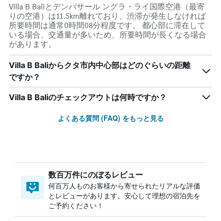
Villa B Baliとデンパサール ングラ・ライ国際空港（最寄
りの空港）は11.5km離れており、渋滞が発生しなければ
所要時間は通常0時間08分程度です。 都心部に滞在して
いる場合、交通量が多いため、所要時間が長くなる場合
があります。
Villa B Baliからクタ市内中心部はどのぐらいの距離
ですか？
Villa B Baliのチェックアウトは何時ですか？
よくある質問 (FAQ) をもっと見る
数百万件にのぼるレビュー
何百万人ものお客様から寄せられたリアルな評価
とレビューがあります。安心して理想の宿泊先を
ご予約ください！