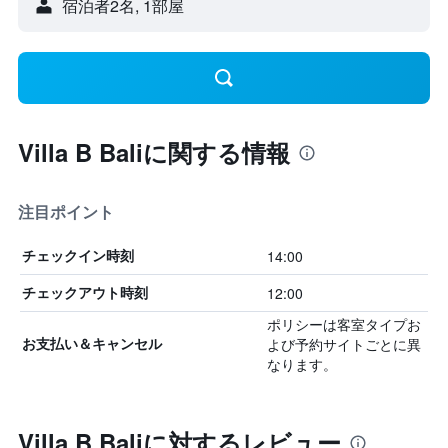
宿泊者2名, 1​部屋
Villa B Baliに関する情報
注目ポイント
14:00
チェックイン時刻
12:00
チェックアウト時刻
ポリシーは客室タイプお
よび予約サイトごとに異
お支払い＆キャンセル
なります。
Villa B Baliに対するレビュー