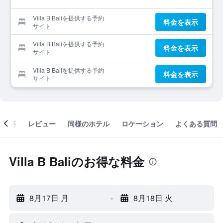
Villa B Baliを提供する予約
料金を表示
サイト
Villa B Baliを提供する予約
料金を表示
サイト
Villa B Baliを提供する予約
料金を表示
サイト
概要
レビュー
同様のホテル
ロケーション
よくある質問
Villa B Baliのお得な料金
8月17日 月
-
8月18日 火