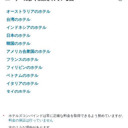
オーストラリアのホテル
台湾のホテル
インドネシアのホテル
日本のホテル
韓国のホテル
アメリカ合衆国のホテル
フランスのホテル
フィリピンのホテル
ベトナムのホテル
イタリアのホテル
タイのホテル
*
ホテルズコンバインドは常に正確な料金を取得できるよう努めていますが、
料金の保証は行っていません
次のような理由があります。