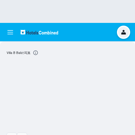
Villa B Baliの写真