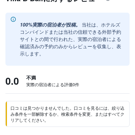
100%実際の宿泊者が投稿。
当社は、ホテルズ
コンバインドまたは当社の信頼できる外部予約
サイトとの間で行われた、実際の宿泊者による
確認済みの予約のみからレビューを収集し、表
示します。
0.0
不満
実際の宿泊者による評価0​件
口コミは見つかりませんでした。口コミを見るには、絞り込
み条件を一部解除するか、検索条件を変更、またはすべてク
リアしてください。