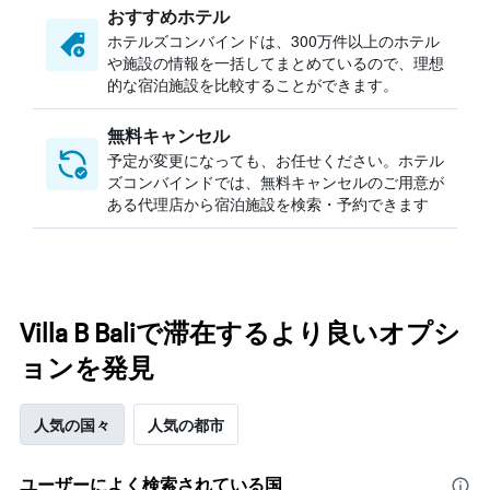
おすすめホテル
ホテルズコンバインドは、300万件以上のホテル
や施設の情報を一括してまとめているので、理想
的な宿泊施設を比較することができます。
無料キャンセル
予定が変更になっても、お任せください。ホテル
ズコンバインドでは、無料キャンセルのご用意が
ある代理店から宿泊施設を検索・予約できます
Villa B Baliで滞在するより良いオプシ
ョンを発見
人気の国々
人気の都市
ユーザーによく検索されている国