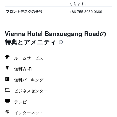
なります。
+86 755 8939 0666
フロントデスクの番号
Vienna Hotel Banxuegang Roadの
特典とアメニティ
ルームサービス
無料Wi-Fi
無料パーキング
ビジネスセンター
テレビ
インターネット