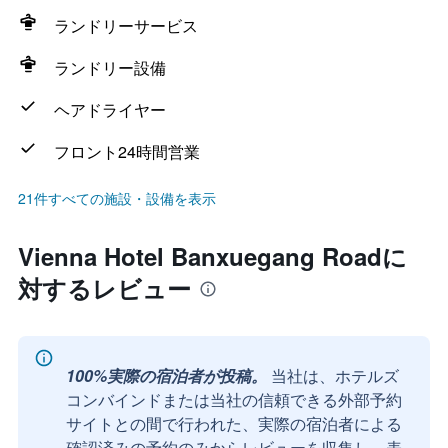
ランドリーサービス
ランドリー設備
ヘアドライヤー
フロント24時間営業
21件すべての施設・設備を表示
Vienna Hotel Banxuegang Roadに
対するレビュー
100%実際の宿泊者が投稿。
当社は、ホテルズ
コンバインドまたは当社の信頼できる外部予約
サイトとの間で行われた、実際の宿泊者による
確認済みの予約のみからレビューを収集し、表