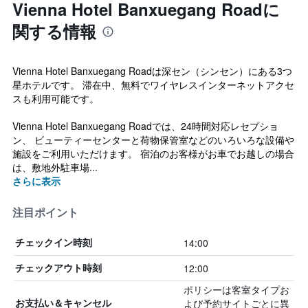
Vienna Hotel Banxuegang Roadに
関する情報
Vienna Hotel Banxuegang Roadは深セン（シンセン）にある3つ
星ホテルです。 滞在中、無料でワイヤレスインターネットアクセ
スも利用可能です。
Vienna Hotel Banxuegang Roadでは、24時間対応レセプショ
ン、 ビューティーセンターと荷物保管室などのいろいろな設備や
施設をご利用いただけます。 宿泊のお客様がお車でお越しの場合
は、敷地外駐車場...
さらに表示
注目ポイント
14:00
チェックイン時刻
12:00
チェックアウト時刻
ポリシーは客室タイプお
よび予約サイトごとに異
お支払い＆キャンセル