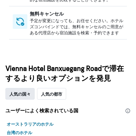
無料キャンセル
予定が変更になっても、お任せください。ホテル
ズコンバインドでは、無料キャンセルのご用意が
ある代理店から宿泊施設を検索・予約できます
Vienna Hotel Banxuegang Roadで滞在
するより良いオプションを発見
人気の国々
人気の都市
ユーザーによく検索されている国
オーストラリアのホテル
台湾のホテル