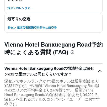
深センのレンタカー
最寄りの空港
深セン 深圳宝安国際空港行きの航空券
Vienna Hotel Banxuegang Road予約
時によくある質問 (FAQ)
Vienna Hotel Banxuegang Roadの宿泊料金は深セ
ンの3つ星ホテルと同じくらいですか？
深センでホテルランクが3つ星のホテルは通常1泊あたり
¥9,351ですが、平均的にVienna Hotel Banxuegang Roadは
そのエリアの平均料金より2%お得です。 通常Vienna
Hotel Banxuegang Roadの宿泊料金は1泊あたり¥9,209で、
深センを訪れるホテルズコンバインドユーザーにおすす
めです。