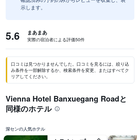
示します。
5.6
まあまあ
実際の宿泊者による評価50​件
口コミは見つかりませんでした。口コミを見るには、絞り込
み条件を一部解除するか、検索条件を変更、またはすべてク
リアしてください。
Vienna Hotel Banxuegang Roadと
同様のホテル
深センの人気ホテル