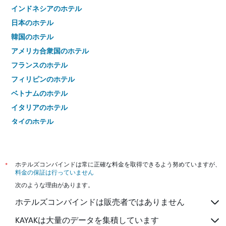
インドネシアのホテル
日本のホテル
韓国のホテル
アメリカ合衆国のホテル
フランスのホテル
フィリピンのホテル
ベトナムのホテル
イタリアのホテル
タイのホテル
*
ホテルズコンバインドは常に正確な料金を取得できるよう努めていますが、
料金の保証は行っていません
次のような理由があります。
ホテルズコンバインドは販売者ではありません
KAYAKは大量のデータを集積しています