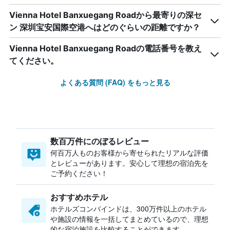
Vienna Hotel Banxuegang Roadから最寄りの深セ
ン 深圳宝安国際空港へはどのぐらいの距離ですか？
Vienna Hotel Banxuegang Roadの電話番号を教え
てください。
よくある質問 (FAQ) をもっと見る
数百万件にのぼるレビュー
何百万人ものお客様から寄せられたリアルな評価
とレビューがあります。安心して理想の宿泊先を
ご予約ください！
おすすめホテル
ホテルズコンバインドは、300万件以上のホテル
や施設の情報を一括してまとめているので、理想
的な宿泊施設を比較することができます。