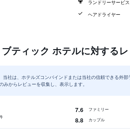
ランドリーサービス
ヘアドライヤー
 ブティック ホテルに対する
。
当社は、ホテルズコンバインドまたは当社の信頼できる外部
のみからレビューを収集し、表示します。
7.6
ファミリー
件
8.8
カップル