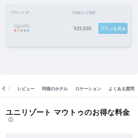
プロバイダ
1泊あたり合計
¥23,630
プランを見る
概要
レビュー
同様のホテル
ロケーション
よくある質問
ユニリゾート マウトゥのお得な料金