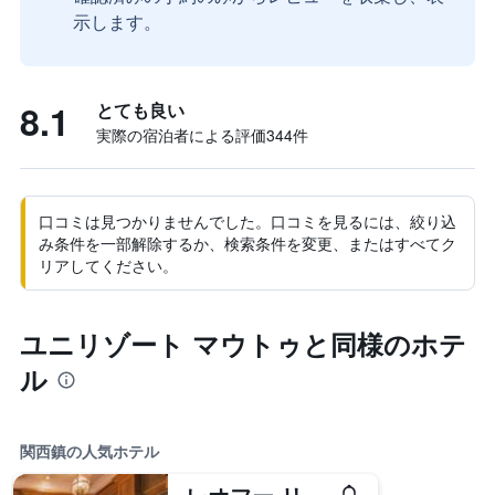
示します。
8.1
とても良い
実際の宿泊者による評価344​件
口コミは見つかりませんでした。口コミを見るには、絞り込
み条件を一部解除するか、検索条件を変更、またはすべてク
リアしてください。
ユニリゾート マウトゥと同様のホテ
ル
関西鎮の人気ホテル