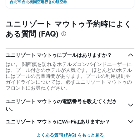
台北市 台北桃園空港行きの航空券
ユニリゾート マウトゥ予約時によく
ある質問 (FAQ)
ユニリゾート マウトゥにプールはありますか？
はい。 関西鎮を訪れるホテルズコンバインドユーザーに
は、プール付きのホテルが人気です。 ほとんどのホテル
にはプールの営業時間があります。プールの利用規則や
ガイドラインについては、必ずユニリゾート マウトゥの
フロントにお尋ねください。
ユニリゾート マウトゥの電話番号を教えてくださ
い。
ユニリゾート マウトゥにWi-Fiはありますか？
よくある質問 (FAQ) をもっと見る