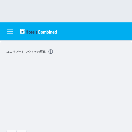
ユニリゾート マウトゥの写真