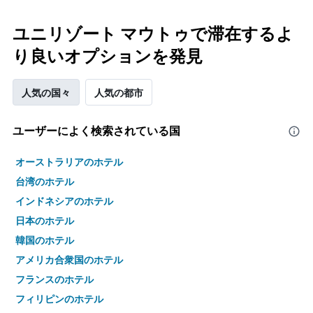
ユニリゾート マウトゥで滞在するよ
り良いオプションを発見
人気の国々
人気の都市
ユーザーによく検索されている国
オーストラリアのホテル
台湾のホテル
インドネシアのホテル
日本のホテル
韓国のホテル
アメリカ合衆国のホテル
フランスのホテル
フィリピンのホテル