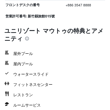
+886 3547 8888
フロントデスクの番号
営業許可番号: 新竹縣旅館015號
ユニリゾート マウトゥの特典とアメ
ニティ
屋外プール
屋内プール
ウォータースライド
フィットネスセンター
レストラン
ルームサービス