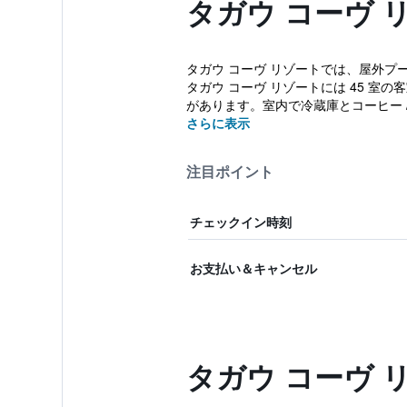
タガウ コーヴ 
タガウ コーヴ リゾートでは、屋外
タガウ コーヴ リゾートには 45 
があります。室内で冷蔵庫とコーヒー 
さらに表示
注目ポイント
チェックイン時刻
お支払い＆キャンセル
タガウ コーヴ