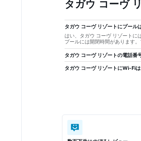
タガウ コーヴ 
タガウ コーヴ リゾートにプール
はい、タガウ コーヴ リゾート
プールには開閉時間があります。
タガウ コーヴ リゾートの電話番
タガウ コーヴ リゾートにWi-Fi