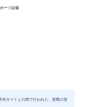
ポーツ設備
予約サイトとの間で行われた、実際の宿