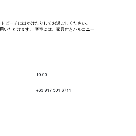
ートビーチに出かけたりしてお過ごしください。
ご利用いただけます。 客室には、家具付きバルコニー
10:00
+63 917 501 6711