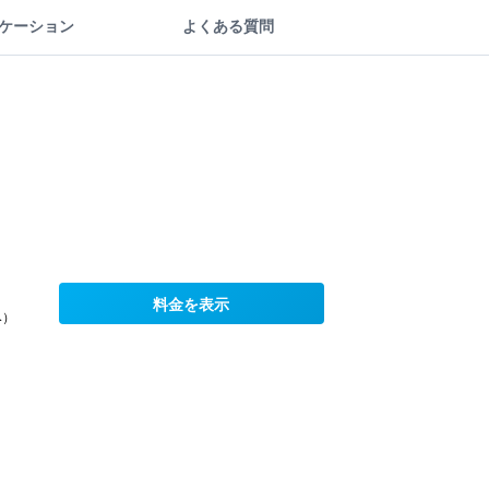
ケーション
よくある質問
料金を表示
み）