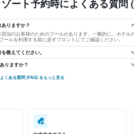
リゾート予約時によくある質問 (F
はありますか？
には宿泊のお客様のためのプールがあります。一般的に、ホテル
プールを利用する前に必ずフロントにてご確認ください。
号を教えてください。
はありますか？
よくある質問 (FAQ) をもっと見る