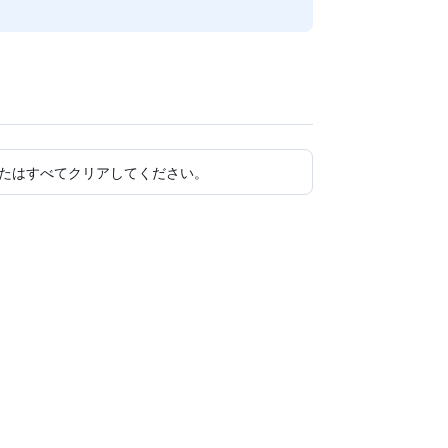
たはすべてクリアしてください。