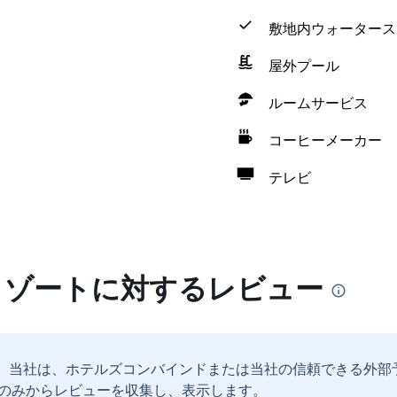
敷地内ウォータース
屋外プール
ルームサービス
コーヒーメーカー
テレビ
リゾートに対するレビュー
。
当社は、ホテルズコンバインドまたは当社の信頼できる外部
のみからレビューを収集し、表示します。