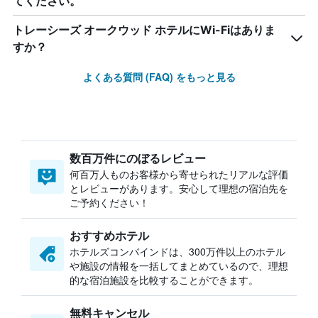
てください。
トレーシーズ オークウッド ホテルにWi-Fiはありま
すか？
よくある質問 (FAQ) をもっと見る
数百万件にのぼるレビュー
何百万人ものお客様から寄せられたリアルな評価
とレビューがあります。安心して理想の宿泊先を
ご予約ください！
おすすめホテル
ホテルズコンバインドは、300万件以上のホテル
や施設の情報を一括してまとめているので、理想
的な宿泊施設を比較することができます。
無料キャンセル