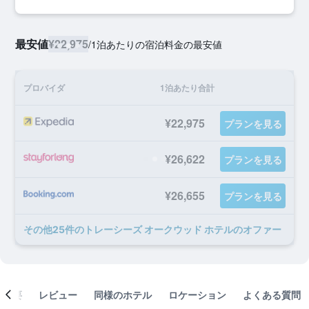
最安値
¥22,975
/
1泊あたりの宿泊料金の最安値
プロバイダ
1泊あたり合計
¥22,975
プランを見る
¥26,622
プランを見る
¥26,655
プランを見る
​その他25​件のトレーシーズ オークウッド ホテルのオファー
概要
レビュー
同様のホテル
ロケーション
よくある質問