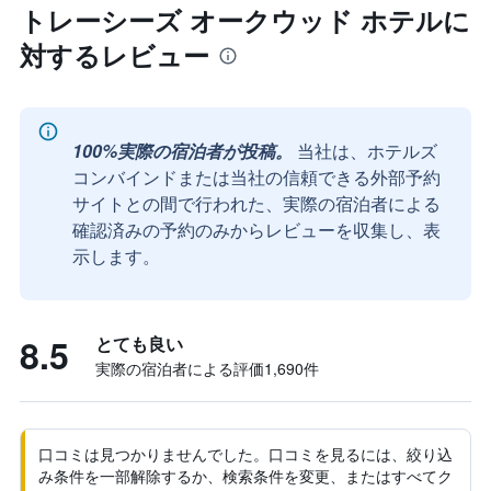
トレーシーズ オークウッド ホテルに
対するレビュー
100%実際の宿泊者が投稿。
当社は、ホテルズ
コンバインドまたは当社の信頼できる外部予約
サイトとの間で行われた、実際の宿泊者による
確認済みの予約のみからレビューを収集し、表
示します。
8.5
とても良い
実際の宿泊者による評価1,690​件
口コミは見つかりませんでした。口コミを見るには、絞り込
み条件を一部解除するか、検索条件を変更、またはすべてク