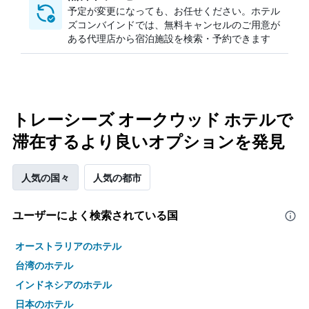
予定が変更になっても、お任せください。ホテル
ズコンバインドでは、無料キャンセルのご用意が
ある代理店から宿泊施設を検索・予約できます
トレーシーズ オークウッド ホテルで
滞在するより良いオプションを発見
人気の国々
人気の都市
ユーザーによく検索されている国
オーストラリアのホテル
台湾のホテル
インドネシアのホテル
日本のホテル