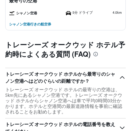
最寄りの空港
5分 ドライブ
4.0km
シャノン空港
シャノン空港行きの航空券
トレーシーズ オークウッド ホテル予
約時によくある質問 (FAQ)
トレーシーズ オークウッド ホテルから最寄りのシャ
ノン空港へはどのぐらいの距離ですか？
トレーシーズ オークウッド ホテルの最寄りの空港は、
5km先にあるシャノン空港です。トレーシーズ オークウ
ッド ホテルからシャノン空港へは車で平均0時間03分か
かります。ホテルと空港間の最新道路情報を事前に確認
されることをお勧めします。
トレーシーズ オークウッド ホテルの電話番号を教え