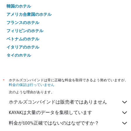
韓国のホテル
アメリカ合衆国のホテル
フランスのホテル
フィリピンのホテル
ベトナムのホテル
イタリアのホテル
タイのホテル
*
ホテルズコンバインドは常に正確な料金を取得できるよう努めていますが、
料金の保証は行っていません
次のような理由があります。
ホテルズコンバインドは販売者ではありません
KAYAKは大量のデータを集積しています
料金が100%正確ではないのはなぜですか？