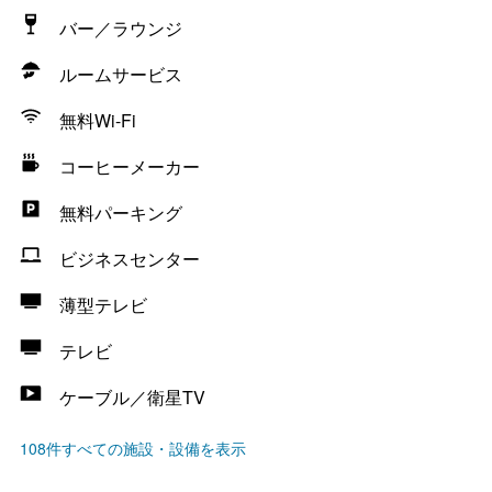
バー／ラウンジ
ルームサービス
無料Wi-Fi
コーヒーメーカー
無料パーキング
ビジネスセンター
薄型テレビ
テレビ
ケーブル／衛星TV
108件すべての施設・設備を表示