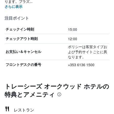
ります。プラズ...
さらに表示
注目ポイント
15:00
チェックイン時刻
12:00
チェックアウト時刻
ポリシーは客室タイプお
よび予約サイトごとに異
お支払い＆キャンセル
なります。
+353 6136 1500
フロントデスクの番号
トレーシーズ オークウッド ホテルの
特典とアメニティ
レストラン